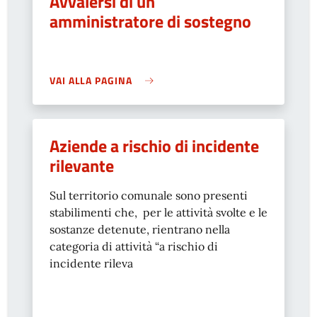
Avvalersi di un
amministratore di sostegno
VAI ALLA PAGINA
Aziende a rischio di incidente
rilevante
Sul territorio comunale sono presenti
stabilimenti che, per le attività svolte e le
sostanze detenute, rientrano nella
categoria di attività “a rischio di
incidente rileva