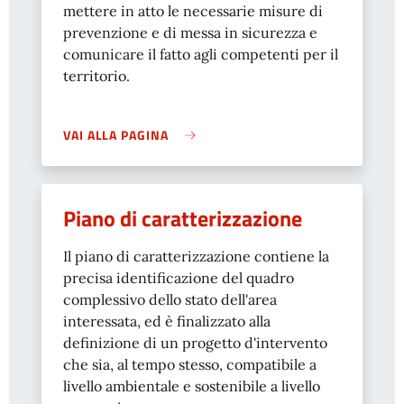
mettere in atto le necessarie misure di
prevenzione e di messa in sicurezza e
comunicare il fatto agli competenti per il
territorio.
VAI ALLA PAGINA
Piano di caratterizzazione
Il piano di caratterizzazione contiene la
precisa identificazione del quadro
complessivo dello stato dell'area
interessata, ed è finalizzato alla
definizione di un progetto d'intervento
che sia, al tempo stesso, compatibile a
livello ambientale e sostenibile a livello