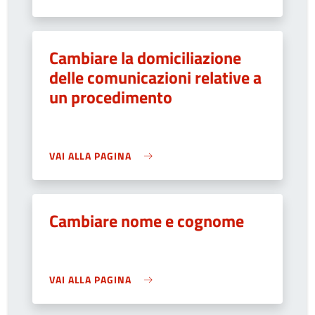
Cambiare la domiciliazione
delle comunicazioni relative a
un procedimento
VAI ALLA PAGINA
Cambiare nome e cognome
VAI ALLA PAGINA