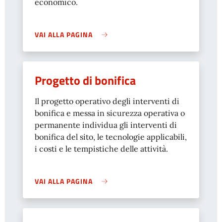
economico.
VAI ALLA PAGINA
Progetto di bonifica
Il progetto operativo degli interventi di
bonifica e messa in sicurezza operativa o
permanente individua gli interventi di
bonifica del sito, le tecnologie applicabili,
i costi e le tempistiche delle attività.
VAI ALLA PAGINA