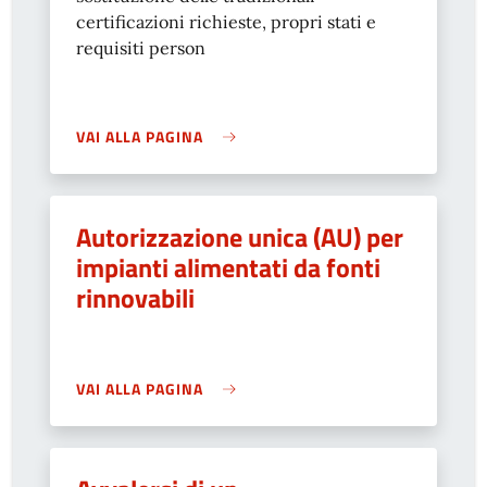
certificazioni richieste, propri stati e
requisiti person
VAI ALLA PAGINA
Autorizzazione unica (AU) per
impianti alimentati da fonti
rinnovabili
VAI ALLA PAGINA