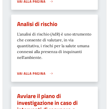
VAI ALLA PAGINA
Analisi di rischio
L'analisi di rischio (AdR) è uno strumento
che consente di valutare, in via
quantitativa, i rischi per la salute umana
connessi alla presenza di inquinanti
nell'ambiente.
VAI ALLA PAGINA
Avviare il piano di
investigazione in caso di