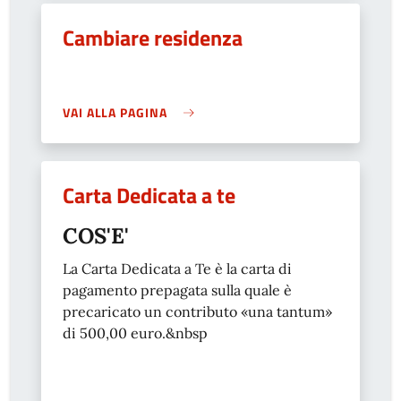
Cambiare residenza
VAI ALLA PAGINA
Carta Dedicata a te
COS'E'
La Carta Dedicata a Te è la carta di
pagamento prepagata sulla quale è
precaricato un contributo «una tantum»
di 500,00 euro.&nbsp