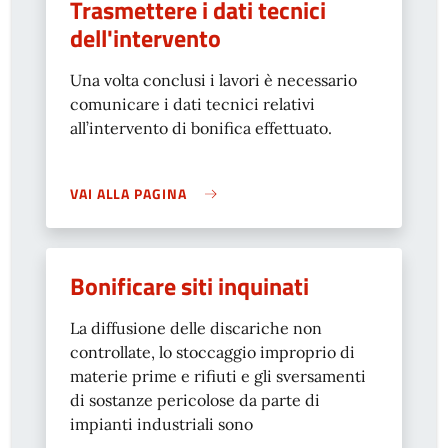
Trasmettere i dati tecnici
dell'intervento
Una volta conclusi i lavori è necessario
comunicare i dati tecnici relativi
all’intervento di bonifica effettuato.
VAI ALLA PAGINA
Bonificare siti inquinati
La diffusione delle discariche non
controllate, lo stoccaggio improprio di
materie prime e rifiuti e gli sversamenti
di sostanze pericolose da parte di
impianti industriali sono