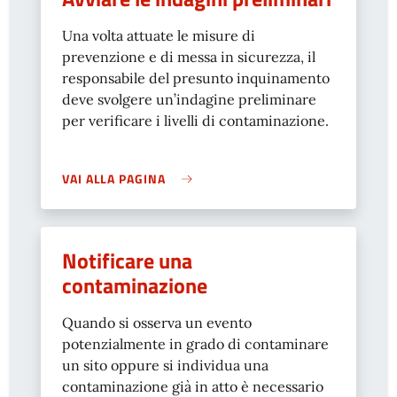
Una volta attuate le misure di
prevenzione e di messa in sicurezza, il
responsabile del presunto inquinamento
deve svolgere un’indagine preliminare
per verificare i livelli di contaminazione.
VAI ALLA PAGINA
Notificare una
contaminazione
Quando si osserva un evento
potenzialmente in grado di contaminare
un sito oppure si individua una
contaminazione già in atto è necessario