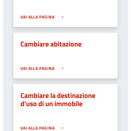
VAI ALLA PAGINA
Cambiare abitazione
VAI ALLA PAGINA
Cambiare la destinazione
d'uso di un immobile
VAI ALLA PAGINA