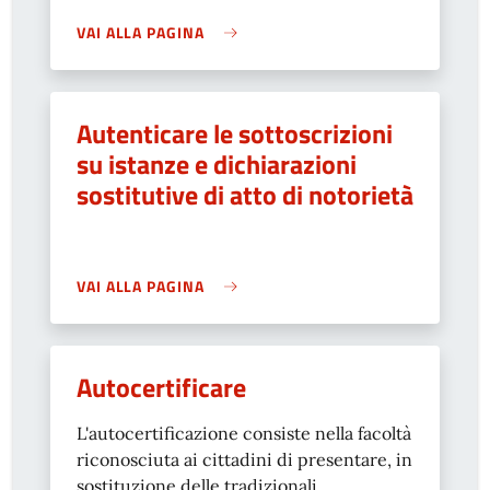
VAI ALLA PAGINA
Autenticare le sottoscrizioni
su istanze e dichiarazioni
sostitutive di atto di notorietà
VAI ALLA PAGINA
Autocertificare
L'autocertificazione consiste nella facoltà
riconosciuta ai cittadini di presentare, in
sostituzione delle tradizionali