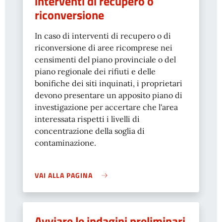
interventi di recupero o
riconversione
In caso di interventi di recupero o di
riconversione di aree ricomprese nei
censimenti del piano provinciale o del
piano regionale dei rifiuti e delle
bonifiche dei siti inquinati, i proprietari
devono presentare un apposito piano di
investigazione per accertare che l'area
interessata rispetti i livelli di
concentrazione della soglia di
contaminazione.
VAI ALLA PAGINA
Avviare le indagini preliminari