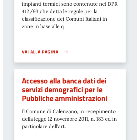
impianti termici sono contenute nel DPR
412/93 che detta le regole per la
classificazione dei Comuni Italiani in
zone in base alle q
VAI ALLA PAGINA
Accesso alla banca dati dei
servizi demografici per le
Pubbliche amministrazioni
Il Comune di Calenzano, in recepimento
della legge 12 novembre 2011, n. 183 ed in
particolare dell'art.