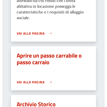
attestato da cui risulti che l’unità
abitativa in locazione possegga le
caratteristiche e i requisiti di alloggio
sociale.
VAI ALLA PAGINA
Aprire un passo carrabile o
passo carraio
VAI ALLA PAGINA
Archivio Storico