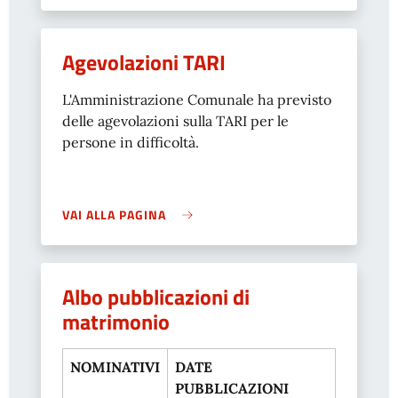
Agevolazioni TARI
L'Amministrazione Comunale ha previsto
delle agevolazioni sulla TARI per le
persone in difficoltà.
VAI ALLA PAGINA
Albo pubblicazioni di
matrimonio
NOMINATIVI
DATE
PUBBLICAZIONI