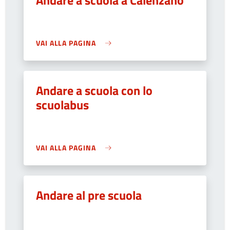
Andare a scuola a Calenzano
VAI ALLA PAGINA
Andare a scuola con lo
scuolabus
VAI ALLA PAGINA
Andare al pre scuola