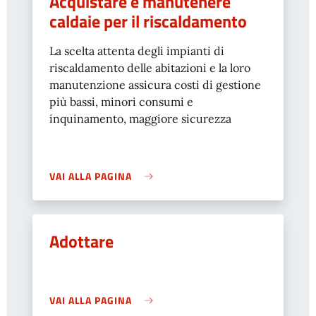
Acquistare e manutenere
caldaie per il riscaldamento
La scelta attenta degli impianti di
riscaldamento delle abitazioni e la loro
manutenzione assicura costi di gestione
più bassi, minori consumi e
inquinamento, maggiore sicurezza
VAI ALLA PAGINA
Adottare
VAI ALLA PAGINA