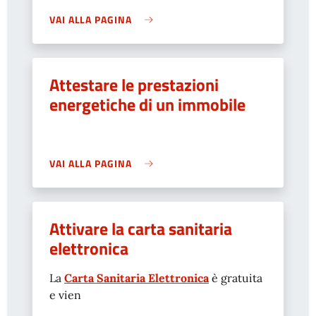
VAI ALLA PAGINA
Attestare le prestazioni
energetiche di un immobile
VAI ALLA PAGINA
Attivare la carta sanitaria
elettronica
La
Carta Sanitaria Elettronica
è gratuita
e vien