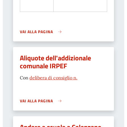
VAI ALLA PAGINA
Aliquote dell'addizionale
comunale IRPEF
Con
delibera di consiglio n.
VAI ALLA PAGINA