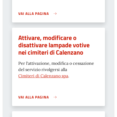
VAI ALLA PAGINA
Attivare, modificare o
disattivare lampade votive
nei cimiteri di Calenzano
Per l'attivazione, modifica o cessazione
del servizio rivolgersi alla
Cimiteri di Calenzano spa
.
VAI ALLA PAGINA