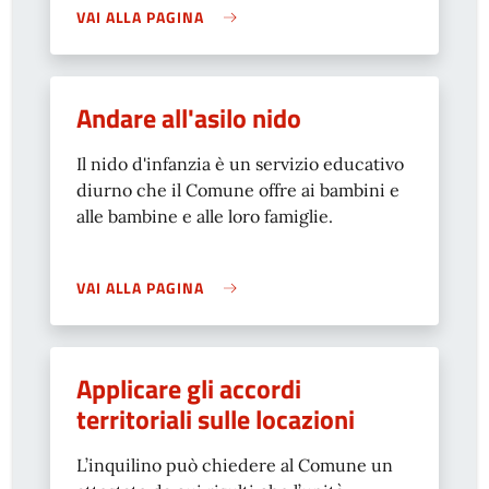
VAI ALLA PAGINA
Andare all'asilo nido
Il nido d'infanzia è un servizio educativo
diurno che il Comune offre ai bambini e
alle bambine e alle loro famiglie.
VAI ALLA PAGINA
Applicare gli accordi
territoriali sulle locazioni
L’inquilino può chiedere al Comune un