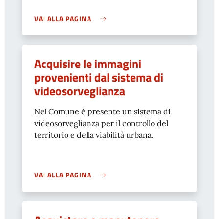
VAI ALLA PAGINA
Acquisire le immagini
provenienti dal sistema di
videosorveglianza
Nel Comune è presente un sistema di
videosorveglianza per il controllo del
territorio e della viabilità urbana.
VAI ALLA PAGINA