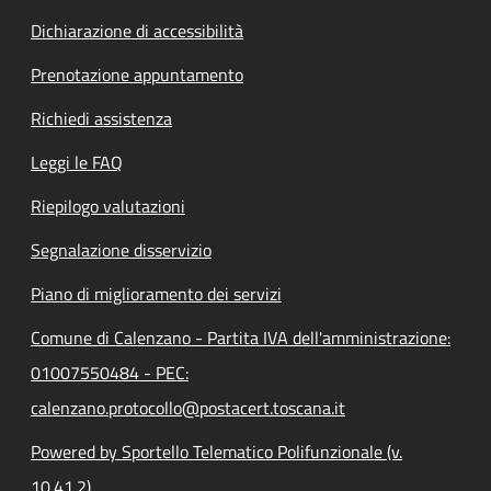
Dichiarazione di accessibilità
Prenotazione appuntamento
Richiedi assistenza
Leggi le FAQ
Riepilogo valutazioni
Segnalazione disservizio
Piano di miglioramento dei servizi
Comune di Calenzano - Partita IVA dell'amministrazione:
01007550484 - PEC:
calenzano.protocollo@postacert.toscana.it
Powered by Sportello Telematico Polifunzionale (v.
10.41.2)