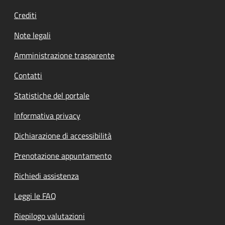
Crediti
Note legali
Amministrazione trasparente
Contatti
Statistiche del portale
Informativa privacy
Dichiarazione di accessibilità
Prenotazione appuntamento
Richiedi assistenza
Leggi le FAQ
Riepilogo valutazioni