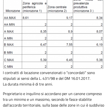
I contratti di locazione convenzionati o "concordati" sono
stipulati ai sensi della L. 431/98 e del DM 16.01.2017.
La durata minima è di tre anni.
Proprietario e inquilino si accordano per un canone compreso
tra un minimo e un massimo, secondo le fasce stabilite
dall'accordo territoriale, sulla base delle zone in cui è suddiviso