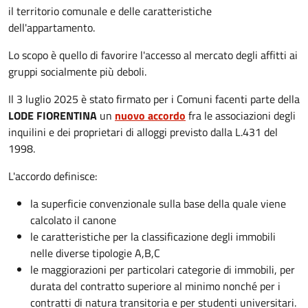
il territorio comunale e delle caratteristiche
dell'appartamento.
Lo scopo è quello di favorire l'accesso al mercato degli affitti ai
gruppi socialmente più deboli.
Il 3 luglio 2025 è stato firmato per i Comuni facenti parte della
LODE FIORENTINA
un
nuovo accordo
fra le associazioni degli
inquilini e dei proprietari di alloggi previsto dalla L.431 del
1998.
L'accordo definisce:
la superficie convenzionale sulla base della quale viene
calcolato il canone
le caratteristiche per la classificazione degli immobili
nelle diverse tipologie A,B,C
le maggiorazioni per particolari categorie di immobili, per
durata del contratto superiore al minimo nonché per i
contratti di natura transitoria e per studenti universitari.