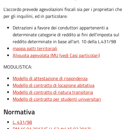
L'accordo prevede agevolazioni fiscali sia per i proprietari che
per gli inquilini, ed in particolare:
Detrazioni a favore dei conduttori appartenenti a
determinate categorie di reddito ai fini dell'imposta sul
reddito determinate in base all'art. 10 della L.431/98
mappa patti territoriali
Aliquota agevolata IMU (vedi Casi particolari)
MODULISTICA:
Modello di attestazione di rispondenza
Modello di contratto di locazione abitativa
Modello di contratto di natura transitoria
Modello di contratto per studenti universitari
Normativa
L. 431/98