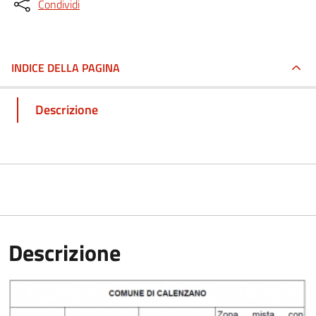
Condividi
INDICE DELLA PAGINA
Descrizione
Descrizione