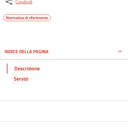
Condividi
Normativa di riferimento
INDICE DELLA PAGINA
Descrizione
Servizi