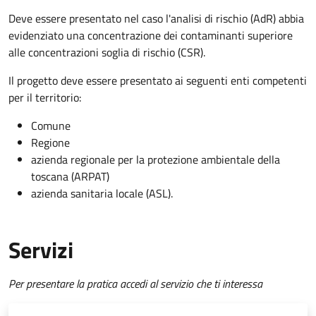
Deve essere presentato nel caso l'analisi di rischio (AdR) abbia
evidenziato una concentrazione dei contaminanti superiore
alle concentrazioni soglia di rischio (CSR).
Il progetto deve essere presentato ai seguenti enti competenti
per il territorio:
Comune
Regione
azienda regionale per la protezione ambientale della
toscana (ARPAT)
azienda sanitaria locale (ASL).
Servizi
Per presentare la pratica accedi al servizio che ti interessa