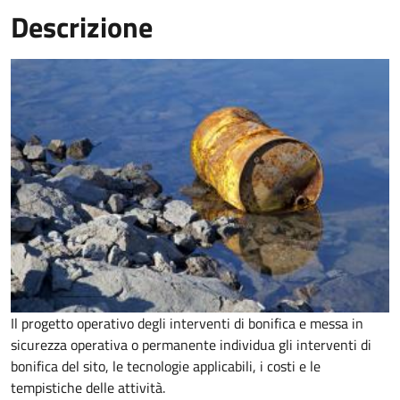
Descrizione
Il progetto operativo degli interventi di bonifica e messa in
sicurezza operativa o permanente
individua gli interventi di
bonifica del sito, le tecnologie applicabili, i costi e le
tempistiche delle attività.