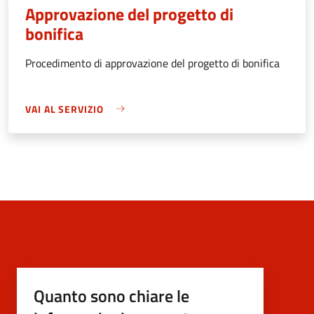
Approvazione del progetto di
bonifica
Procedimento di approvazione del progetto di bonifica
VAI AL SERVIZIO
Quanto sono chiare le