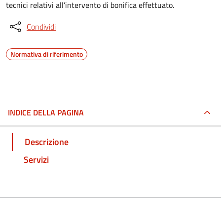
tecnici relativi all’intervento di bonifica effettuato.
Condividi
Normativa di riferimento
INDICE DELLA PAGINA
Descrizione
Servizi