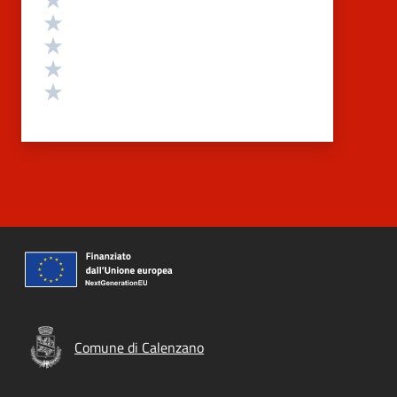
Valuta 4 stelle su 5
Valuta 3 stelle su 5
Valuta 2 stelle su 5
Valuta 1 stelle su 5
Comune di Calenzano