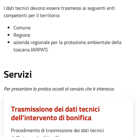
I dati tecnici devono essere trasmessi ai seguenti enti
competenti per il territorio:
Comune
Regione
azienda regionale per la protezione ambientale della
toscana (ARPAT).
Servizi
Per presentare la pratica accedi al servizio che ti interessa
Trasmissione dei dati tecnici
dell'intervento di bonifica
Procedimento di trasmissione dei dati tecnici