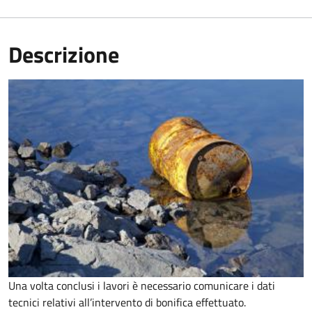
Descrizione
Una volta conclusi i lavori è necessario comunicare i dati
tecnici relativi all’intervento di bonifica effettuato.