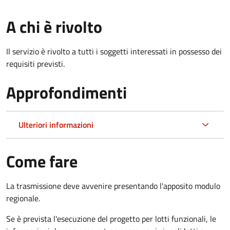
A chi è rivolto
Il servizio è rivolto a tutti i soggetti interessati in possesso dei
requisiti previsti.
Approfondimenti
Ulteriori informazioni
Come fare
La trasmissione deve avvenire presentando l'apposito modulo
regionale.
Se è
prevista l'esecuzione del progetto per lotti funzionali, le