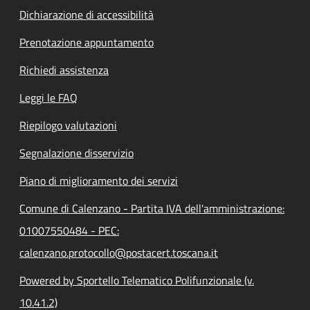
Dichiarazione di accessibilità
Prenotazione appuntamento
Richiedi assistenza
Leggi le FAQ
Riepilogo valutazioni
Segnalazione disservizio
Piano di miglioramento dei servizi
Comune di Calenzano - Partita IVA dell'amministrazione:
01007550484 - PEC:
calenzano.protocollo@postacert.toscana.it
Powered by Sportello Telematico Polifunzionale (v.
10.41.2)