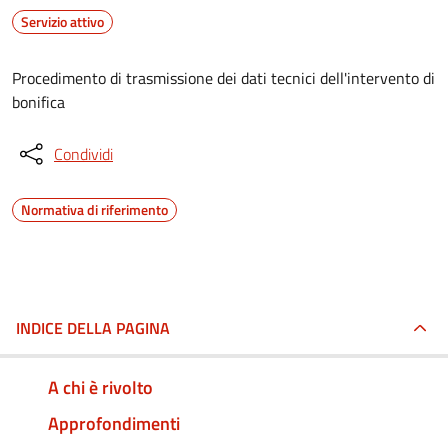
Servizio attivo
Procedimento di trasmissione dei dati tecnici dell'intervento di
bonifica
Condividi
Normativa di riferimento
INDICE DELLA PAGINA
A chi è rivolto
Approfondimenti