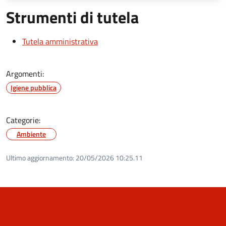
Strumenti di tutela
Tutela amministrativa
Argomenti:
Igiene pubblica
Categorie:
Ambiente
Ultimo aggiornamento:
20/05/2026 10:25.11