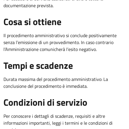
documentazione prevista.
Cosa si ottiene
Il procedimento amministrativo si conclude positivamente
senza l’emissione di un provvedimento. In caso contrario
l’Amministrazione comunicherà l’esito negativo.
Tempi e scadenze
Durata massima del procedimento amministrativo: La
conclusione del procedimento è immediata.
Condizioni di servizio
Per conoscere i dettagli di scadenze, requisiti e altre
informazioni importanti, leggi i termini e le condizioni di