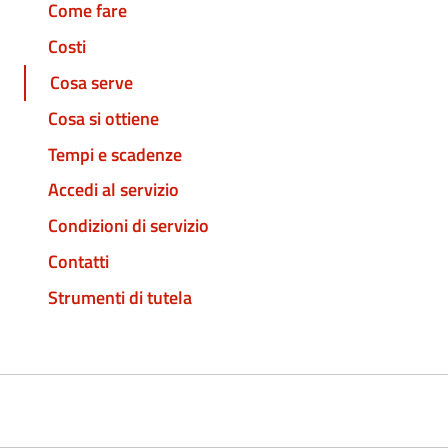
Come fare
Costi
Cosa serve
Cosa si ottiene
Tempi e scadenze
Accedi al servizio
Condizioni di servizio
Contatti
Strumenti di tutela