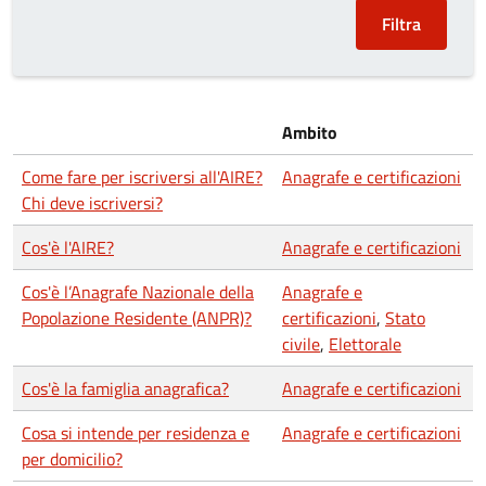
Ambito
Come fare per iscriversi all'AIRE?
Anagrafe e certificazioni
Chi deve iscriversi?
Cos'è l'AIRE?
Anagrafe e certificazioni
Cos'è l’Anagrafe Nazionale della
Anagrafe e
Popolazione Residente (ANPR)?
certificazioni
,
Stato
civile
,
Elettorale
Cos'è la famiglia anagrafica?
Anagrafe e certificazioni
Cosa si intende per residenza e
Anagrafe e certificazioni
per domicilio?