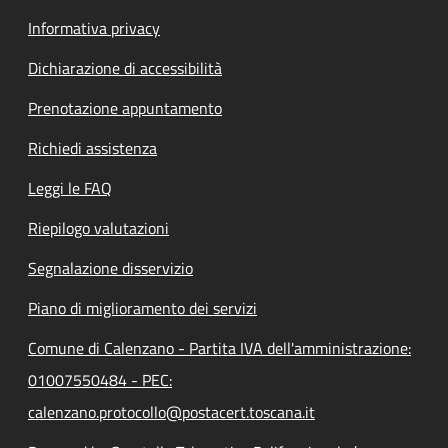
Informativa privacy
Dichiarazione di accessibilità
Prenotazione appuntamento
Richiedi assistenza
Leggi le FAQ
Riepilogo valutazioni
Segnalazione disservizio
Piano di miglioramento dei servizi
Comune di Calenzano - Partita IVA dell'amministrazione:
01007550484 - PEC:
calenzano.protocollo@postacert.toscana.it