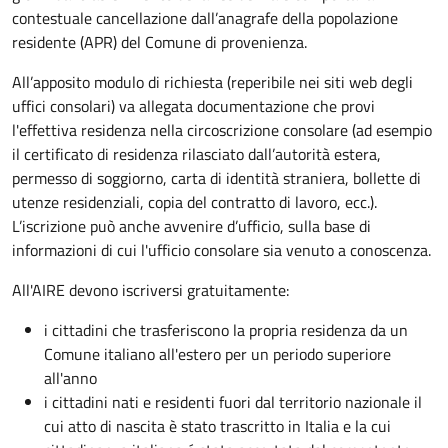
contestuale cancellazione dall’anagrafe della popolazione
residente (APR) del Comune di provenienza.
All’apposito modulo di richiesta (reperibile nei siti web degli
uffici consolari) va allegata documentazione che provi
l'effettiva residenza nella circoscrizione consolare (ad esempio
il certificato di residenza rilasciato dall’autorità estera,
permesso di soggiorno, carta di identità straniera, bollette di
utenze residenziali, copia del contratto di lavoro, ecc.).
L’iscrizione può anche avvenire d’ufficio, sulla base di
informazioni di cui l'ufficio consolare sia venuto a conoscenza.
All'AIRE devono iscriversi gratuitamente:
i cittadini che trasferiscono la propria residenza da un
Comune italiano all'estero per un periodo superiore
all'anno
i cittadini nati e residenti fuori dal territorio nazionale il
cui atto di nascita è stato trascritto in Italia e la cui