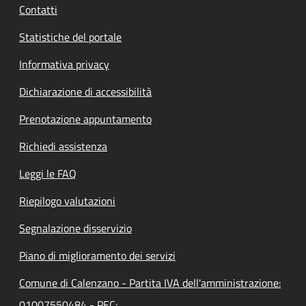
Contatti
Statistiche del portale
Informativa privacy
Dichiarazione di accessibilità
Prenotazione appuntamento
Richiedi assistenza
Leggi le FAQ
Riepilogo valutazioni
Segnalazione disservizio
Piano di miglioramento dei servizi
Comune di Calenzano - Partita IVA dell'amministrazione:
01007550484 - PEC: