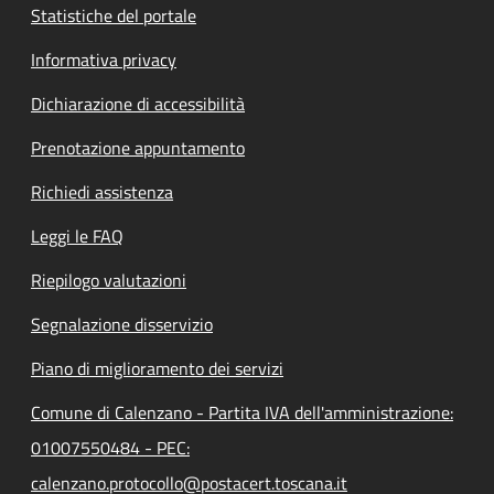
Statistiche del portale
Informativa privacy
Dichiarazione di accessibilità
Prenotazione appuntamento
Richiedi assistenza
Leggi le FAQ
Riepilogo valutazioni
Segnalazione disservizio
Piano di miglioramento dei servizi
Comune di Calenzano - Partita IVA dell'amministrazione:
01007550484 - PEC:
calenzano.protocollo@postacert.toscana.it