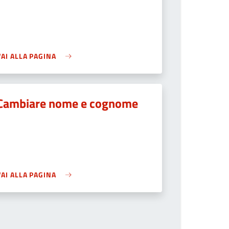
VAI ALLA PAGINA
Cambiare nome e cognome
VAI ALLA PAGINA