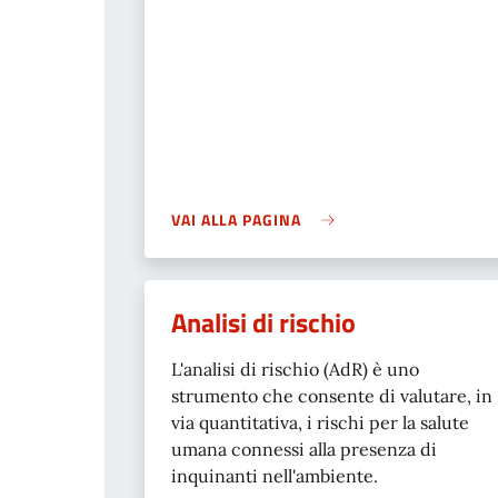
VAI ALLA PAGINA
Analisi di rischio
L'analisi di rischio (AdR) è uno
strumento che consente di valutare, in
via quantitativa, i rischi per la salute
umana connessi alla presenza di
inquinanti nell'ambiente.