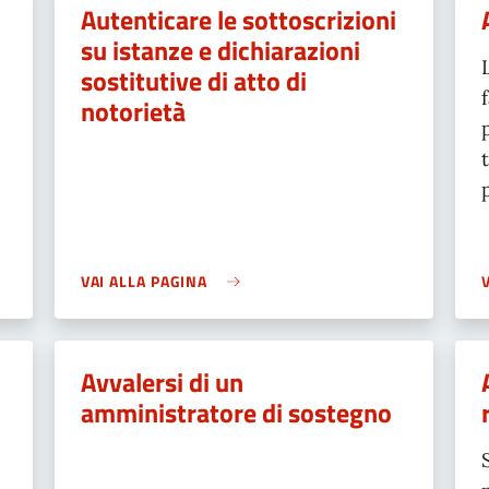
Autenticare le sottoscrizioni
su istanze e dichiarazioni
sostitutive di atto di
notorietà
VAI ALLA PAGINA
Avvalersi di un
amministratore di sostegno