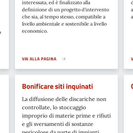
interessata, ed è finalizzato alla
definizione di un progetto d'intervento
che sia, al tempo stesso, compatibile a
a
livello ambientale e sostenibile a livello
economico.
o
VAI ALLA PAGINA
Bonificare siti inquinati
La diffusione delle discariche non
controllate, lo stoccaggio
improprio di materie prime e rifiuti
e gli sversamenti di sostanze
pericolose da parte di impianti