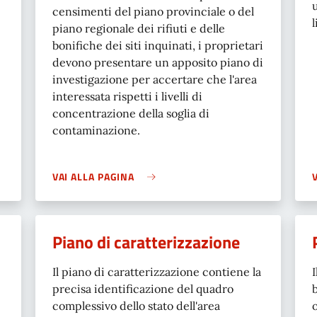
censimenti del piano provinciale o del
piano regionale dei rifiuti e delle
bonifiche dei siti inquinati, i proprietari
devono presentare un apposito piano di
investigazione per accertare che l'area
interessata rispetti i livelli di
concentrazione della soglia di
contaminazione.
VAI ALLA PAGINA
Piano di caratterizzazione
Il piano di caratterizzazione contiene la
precisa identificazione del quadro
complessivo dello stato dell'area