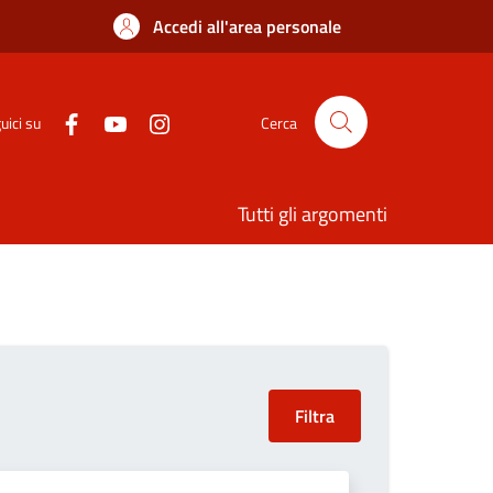
Accedi all'area personale
uici su
Cerca
Tutti gli argomenti