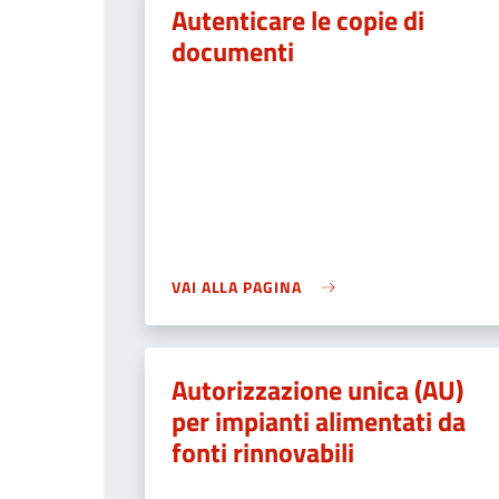
Autenticare le copie di
documenti
VAI ALLA PAGINA
Autorizzazione unica (AU)
per impianti alimentati da
fonti rinnovabili