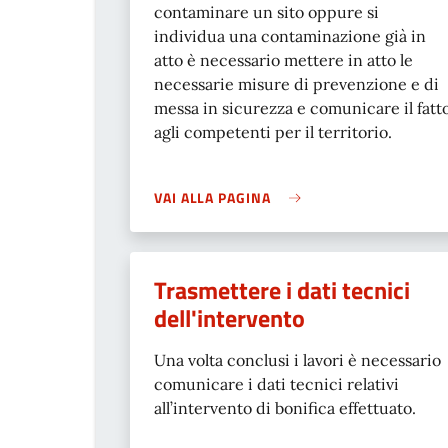
contaminare un sito oppure si
individua una contaminazione già in
atto è necessario mettere in atto le
necessarie misure di prevenzione e di
messa in sicurezza e comunicare il fatt
agli competenti per il territorio.
VAI ALLA PAGINA
Trasmettere i dati tecnici
dell'intervento
Una volta conclusi i lavori è necessario
comunicare i dati tecnici relativi
all’intervento di bonifica effettuato.