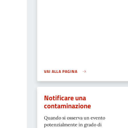
VAI ALLA PAGINA
Notificare una
contaminazione
Quando si osserva un evento
potenzialmente in grado di