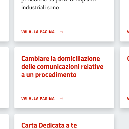
industriali sono
VAI ALLA PAGINA
Cambiare la domiciliazione
delle comunicazioni relative
a un procedimento
VAI ALLA PAGINA
Carta Dedicata a te