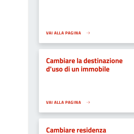
VAI ALLA PAGINA
Cambiare la destinazione
d'uso di un immobile
VAI ALLA PAGINA
Cambiare residenza