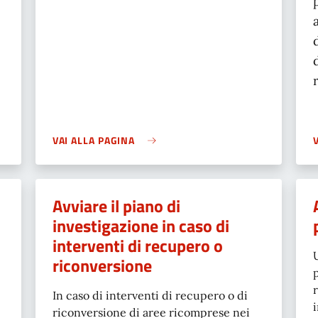
VAI ALLA PAGINA
Avviare il piano di
investigazione in caso di
interventi di recupero o
riconversione
In caso di interventi di recupero o di
riconversione di aree ricomprese nei