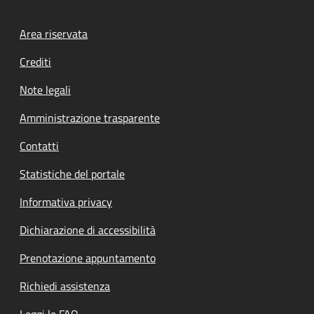
Footer menu
Area riservata
Crediti
Note legali
Amministrazione trasparente
Contatti
Statistiche del portale
Informativa privacy
Dichiarazione di accessibilità
Prenotazione appuntamento
Richiedi assistenza