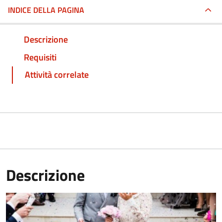
INDICE DELLA PAGINA
Descrizione
Requisiti
Attività correlate
Descrizione