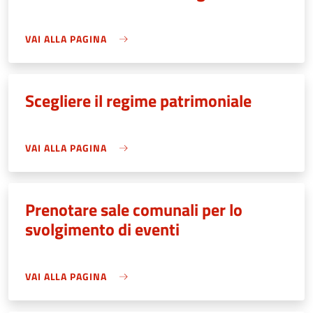
VAI ALLA PAGINA
Scegliere il regime patrimoniale
VAI ALLA PAGINA
Prenotare sale comunali per lo
svolgimento di eventi
VAI ALLA PAGINA