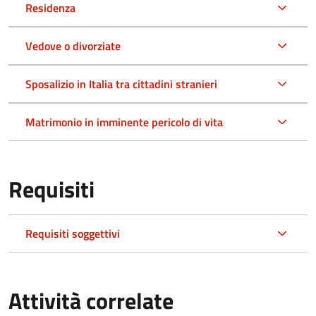
Residenza
Vedove o divorziate
Sposalizio in Italia tra cittadini stranieri
Matrimonio in imminente pericolo di vita
Requisiti
Requisiti soggettivi
Attività correlate