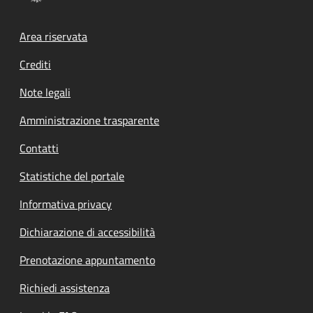
Footer menu
Area riservata
Crediti
Note legali
Amministrazione trasparente
Contatti
Statistiche del portale
Informativa privacy
Dichiarazione di accessibilità
Prenotazione appuntamento
Richiedi assistenza