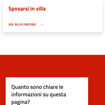
Sposarsi in villa
VAI ALLA PAGINA
Quanto sono chiare le
informazioni su questa
pagina?