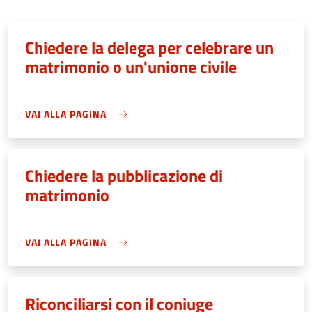
Chiedere la delega per celebrare un
matrimonio o un'unione civile
VAI ALLA PAGINA
Chiedere la pubblicazione di
matrimonio
VAI ALLA PAGINA
Riconciliarsi con il coniuge