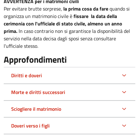
AVVERTENZA per i matrimoni civili
Per evitare brutte sorprese,
la prima cosa da fare
quando si
organizza un matrimonio civile è
fissare la data della
cerimonia con l'ufficiale di stato civile, almeno un anno
prima.
In caso contrario non si garantisce la disponibilità del
servizio nella data decisa dagli sposi senza consultare
l'ufficiale stesso.
Approfondimenti
Diritti e doveri
Morte e diritti successori
Sciogliere il matrimonio
Doveri verso i figli