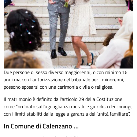
Due persone di sesso diverso maggiorenni, o con minimo 16
anni ma con l'autorizzazione del tribunale per i minorenni,
possono sposarsi con una cerimonia civile o religiosa.
Il matrimonio è definito dall'articolo 29 della Costituzione
come “ordinato sull'uguaglianza morale e giuridica dei coniugi,
con i limiti stabiliti dalla legge a garanzia dell’unità familiare”.
In Comune di Calenzano …