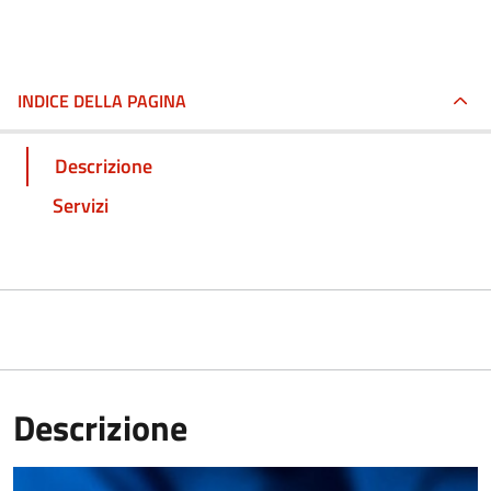
INDICE DELLA PAGINA
Descrizione
Servizi
Descrizione