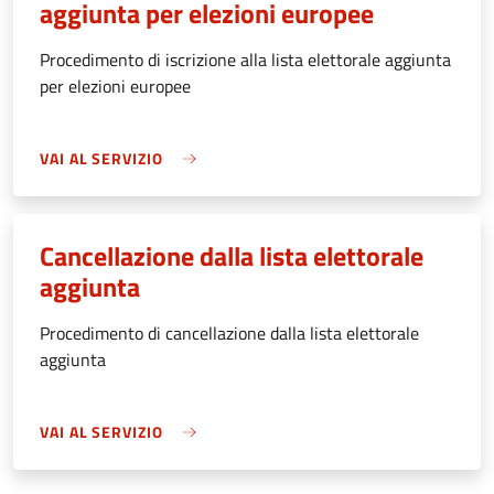
aggiunta per elezioni europee
Procedimento di iscrizione alla lista elettorale aggiunta
per elezioni europee
VAI AL SERVIZIO
Cancellazione dalla lista elettorale
aggiunta
Procedimento di cancellazione dalla lista elettorale
aggiunta
VAI AL SERVIZIO