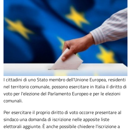
I cittadini di uno Stato membro dell'Unione Europea, residenti
nel territorio comunale, possono esercitare in Italia il diritto di
voto per l'elezione del Parlamento Europeo e per le elezioni
comunali.
Per esercitare il proprio diritto di voto occorre presentare al
sindaco una domanda di iscrizione nelle apposite liste
elettorali aggiunte. È anche possibile chiedere l'iscrizione a