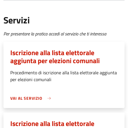
Servizi
Per presentare la pratica accedi al servizio che ti interessa
Iscrizione alla lista elettorale
aggiunta per elezioni comunali
Procedimento di iscrizione alla lista elettorale aggiunta
per elezioni comunali
VAI AL SERVIZIO
Iscrizione alla lista elettorale