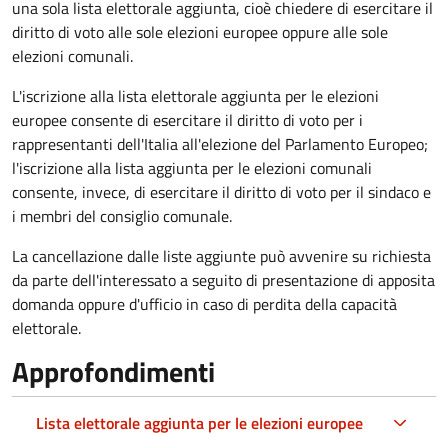
una sola lista elettorale aggiunta, cioè chiedere di esercitare il
diritto di voto alle sole elezioni europee oppure alle sole
elezioni comunali.
L'iscrizione alla lista elettorale aggiunta per le elezioni
europee consente di esercitare il diritto di voto per i
rappresentanti dell'Italia all'elezione del Parlamento Europeo;
l'iscrizione alla lista aggiunta per le elezioni comunali
consente, invece, di esercitare il diritto di voto per il sindaco e
i membri del consiglio comunale.
La cancellazione dalle liste aggiunte può avvenire su richiesta
da parte dell'interessato a seguito di presentazione di apposita
domanda oppure d'ufficio in caso di perdita della capacità
elettorale.
Approfondimenti
Lista elettorale aggiunta per le elezioni europee