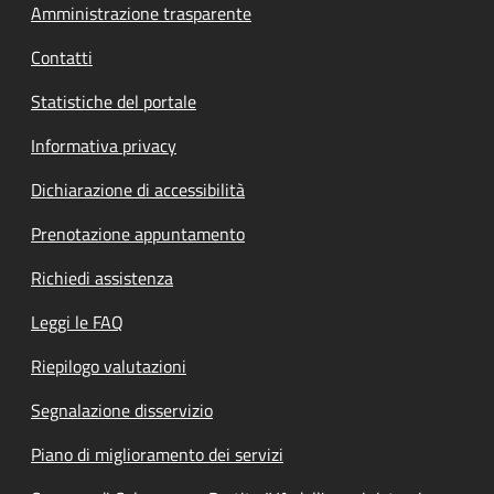
Amministrazione trasparente
Contatti
Statistiche del portale
Informativa privacy
Dichiarazione di accessibilità
Prenotazione appuntamento
Richiedi assistenza
Leggi le FAQ
Riepilogo valutazioni
Segnalazione disservizio
Piano di miglioramento dei servizi