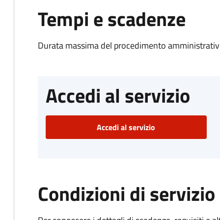
Tempi e scadenze
Durata massima del procedimento amministrativo
Accedi al servizio
Accedi al servizio
Condizioni di servizio