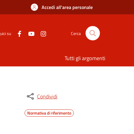
Accedi all'area personale
uici su
Cerca
Tutti gli argomenti
Condividi
Normativa di riferimento