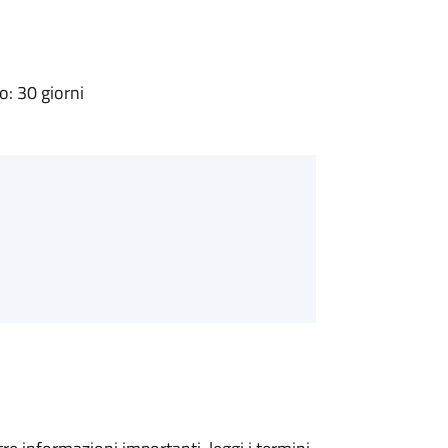
: 30 giorni