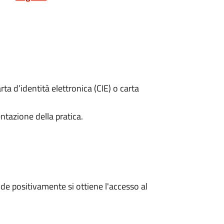
rta d’identità elettronica (CIE) o carta
ntazione della pratica.
e positivamente si ottiene l'accesso al