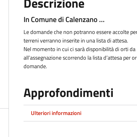
Descrizione
In Comune di Calenzano …
Le domande che non potranno essere accolte perché
terreni verranno inserite in una lista di attesa.
Nel momento in cui ci sarà disponibilità di orti da
all’assegnazione scorrendo la lista d’attesa per o
domande.
Approfondimenti
Ulteriori informazioni