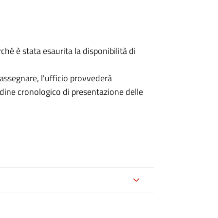
 è stata esaurita la disponibilità di
 assegnare, l'ufficio provvederà
rdine cronologico di presentazione delle