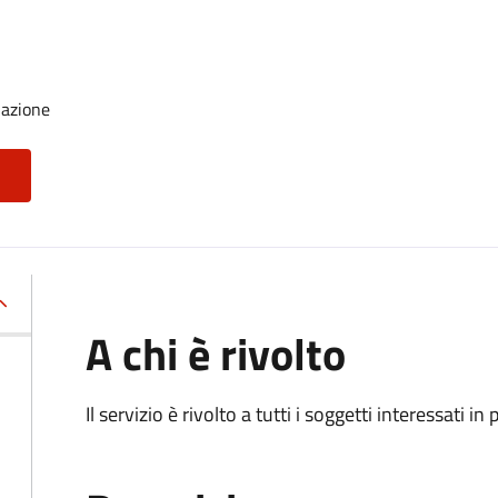
nazione
A chi è rivolto
Il servizio è rivolto a tutti i soggetti interessati in