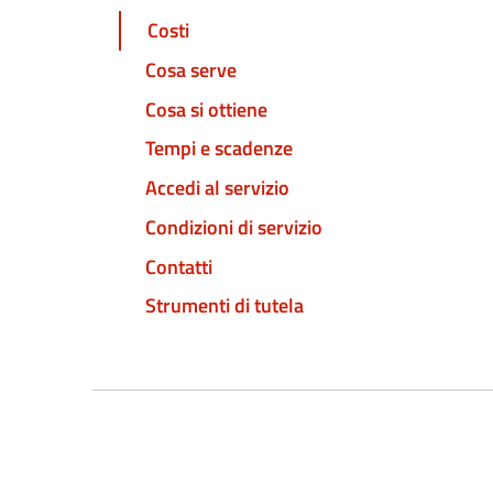
Costi
Cosa serve
Cosa si ottiene
Tempi e scadenze
Accedi al servizio
Condizioni di servizio
Contatti
Strumenti di tutela