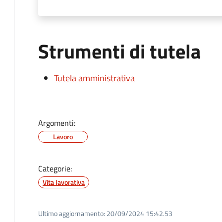
Strumenti di tutela
Tutela amministrativa
Argomenti:
Lavoro
Categorie:
Vita lavorativa
Ultimo aggiornamento:
20/09/2024 15:42.53