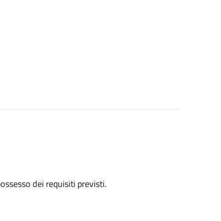
 possesso dei requisiti previsti.