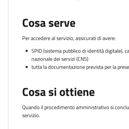
Cosa serve
Per accedere al servizio, assicurati di avere:
SPID (sistema pubblico di identità digitale), ca
nazionale dei servizi (CNS)
tutta la documentazione prevista per la prese
Cosa si ottiene
Quando il procedimento amministrativo si conclud
servizio.