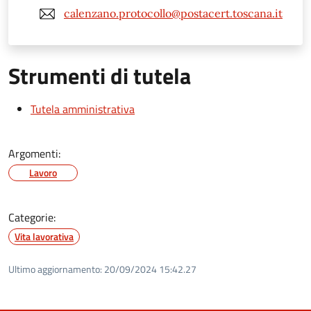
calenzano.protocollo@postacert.toscana.it
Strumenti di tutela
Tutela amministrativa
Argomenti:
Lavoro
Categorie:
Vita lavorativa
Ultimo aggiornamento:
20/09/2024 15:42.27