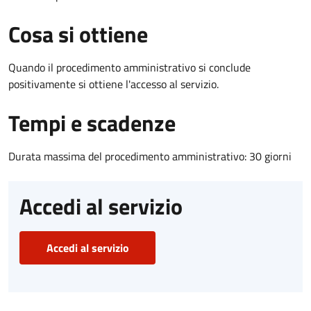
Cosa si ottiene
Quando il procedimento amministrativo si conclude
positivamente si ottiene l'accesso al servizio.
Tempi e scadenze
Durata massima del procedimento amministrativo: 30 giorni
Accedi al servizio
Accedi al servizio