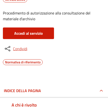
Procedimento di autorizzazione alla consultazione del
materiale d'archivio
Accedi al servizio
Condividi
Normativa di riferimento
INDICE DELLA PAGINA
A chi è rivolto