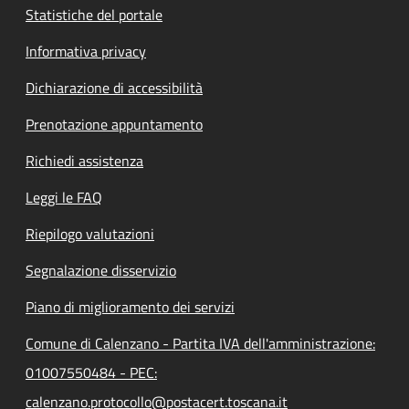
Statistiche del portale
Informativa privacy
Dichiarazione di accessibilità
Prenotazione appuntamento
Richiedi assistenza
Leggi le FAQ
Riepilogo valutazioni
Segnalazione disservizio
Piano di miglioramento dei servizi
Comune di Calenzano - Partita IVA dell'amministrazione:
01007550484 - PEC:
calenzano.protocollo@postacert.toscana.it