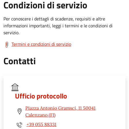
Condizioni di servizio
Per conoscere i dettagli di scadenze, requisiti e altre
informazioni importanti, leggi i termini e le condizioni di
servizio.
Termini e condizioni di servizio
Contatti
Ufficio protocollo
Piazza Antonio Gramsci, 11 50041
Calenzano (FI)
+39 055 88331