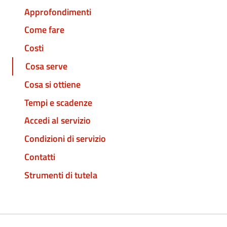
Approfondimenti
Come fare
Costi
Cosa serve
Cosa si ottiene
Tempi e scadenze
Accedi al servizio
Condizioni di servizio
Contatti
Strumenti di tutela