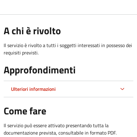
A chi è rivolto
Il servizio è rivolto a tutti i soggetti interessati in possesso dei
requisiti previsti.
Approfondimenti
Ulteriori informazioni
Come fare
Il servizio può essere attivato presentando tutta la
documentazione prevista, consultabile in formato PDF.