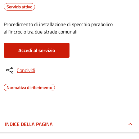
Servizio attivo
Procedimento di installazione di specchio parabolico
all'incrocio tra due strade comunali
Accedi al servizio
Condividi
Normativa di riferimento
INDICE DELLA PAGINA