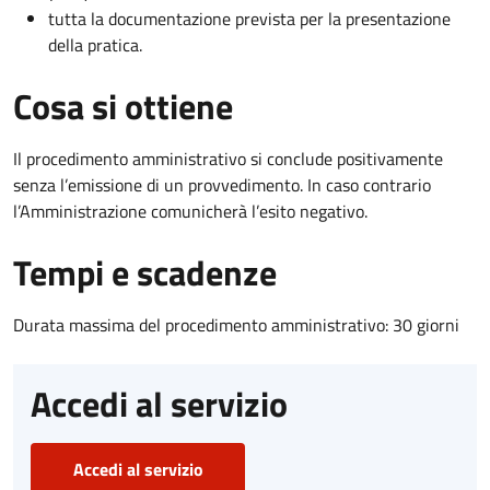
tutta la documentazione prevista per la presentazione
della pratica.
Cosa si ottiene
Il procedimento amministrativo si conclude positivamente
senza l’emissione di un provvedimento. In caso contrario
l’Amministrazione comunicherà l’esito negativo.
Tempi e scadenze
Durata massima del procedimento amministrativo: 30 giorni
Accedi al servizio
Accedi al servizio