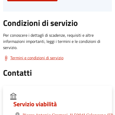
Condizioni di servizio
Per conoscere i dettagli di scadenze, requisiti e altre
informazioni importanti, leggi i termini e le condizioni di
servizio.
Termini e condizioni di servizio
Contatti
Servizio viabilità