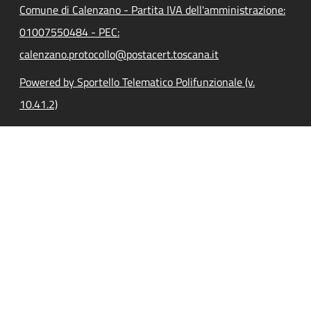
Comune di Calenzano - Partita IVA dell'amministrazione:
01007550484 - PEC:
calenzano.protocollo@postacert.toscana.it
Powered by Sportello Telematico Polifunzionale (v.
10.41.2)