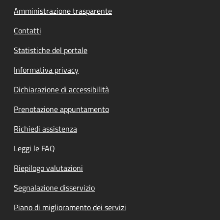
Amministrazione trasparente
Contatti
Statistiche del portale
Informativa privacy
Dichiarazione di accessibilità
Prenotazione appuntamento
Richiedi assistenza
Leggi le FAQ
Riepilogo valutazioni
Segnalazione disservizio
Piano di miglioramento dei servizi