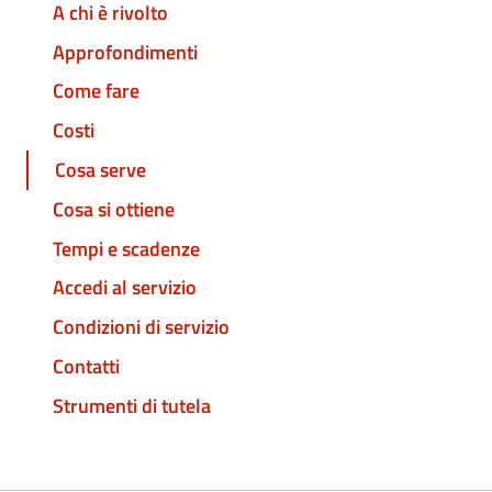
A chi è rivolto
Approfondimenti
Come fare
Costi
Cosa serve
Cosa si ottiene
Tempi e scadenze
Accedi al servizio
Condizioni di servizio
Contatti
Strumenti di tutela