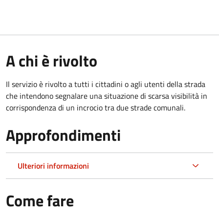
A chi è rivolto
Il servizio è rivolto a tutti i cittadini o agli utenti della strada
che intendono segnalare una situazione di scarsa visibilità in
corrispondenza di un incrocio tra due strade comunali.
Approfondimenti
Ulteriori informazioni
Come fare