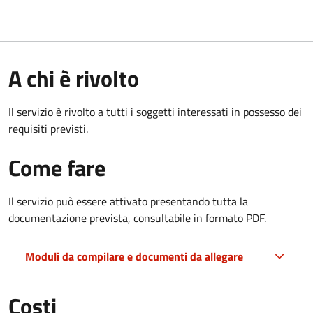
A chi è rivolto
Il servizio è rivolto a tutti i soggetti interessati in possesso dei
requisiti previsti.
Come fare
Il servizio può essere attivato presentando tutta la
documentazione prevista, consultabile in formato PDF.
Moduli da compilare e documenti da allegare
Costi