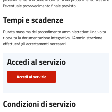
l'eventuale provvvedimento finale previsto.
Tempi e scadenze
Durata massima del procedimento amministrativo: Una volta
ricevuta la documentazione integrativa, l'Amministrazione
effettuerà gli accertamenti necessari.
Accedi al servizio
Accedi al servizio
Condizioni di servizio