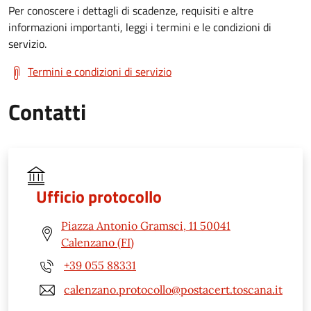
Per conoscere i dettagli di scadenze, requisiti e altre
informazioni importanti, leggi i termini e le condizioni di
servizio.
Termini e condizioni di servizio
Contatti
Ufficio protocollo
Piazza Antonio Gramsci, 11 50041
Calenzano (FI)
+39 055 88331
calenzano.protocollo@postacert.toscana.it