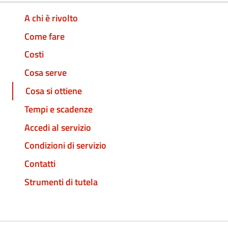
A chi è rivolto
Come fare
Costi
Cosa serve
Cosa si ottiene
Tempi e scadenze
Accedi al servizio
Condizioni di servizio
Contatti
Strumenti di tutela