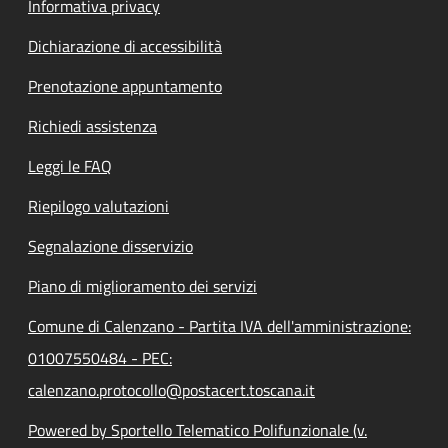
Informativa privacy
Dichiarazione di accessibilità
Prenotazione appuntamento
Richiedi assistenza
Leggi le FAQ
Riepilogo valutazioni
Segnalazione disservizio
Piano di miglioramento dei servizi
Comune di Calenzano - Partita IVA dell'amministrazione:
01007550484 - PEC:
calenzano.protocollo@postacert.toscana.it
Powered by Sportello Telematico Polifunzionale (v.