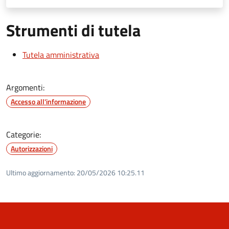
Strumenti di tutela
Tutela amministrativa
Argomenti:
Accesso all'informazione
Categorie:
Autorizzazioni
Ultimo aggiornamento:
20/05/2026 10:25.11