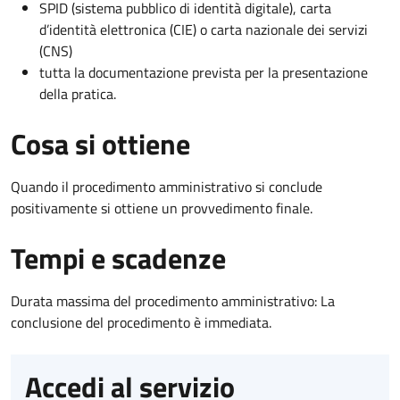
SPID (sistema pubblico di identità digitale), carta
d’identità elettronica (CIE) o carta nazionale dei servizi
(CNS)
tutta la documentazione prevista per la presentazione
della pratica.
Cosa si ottiene
Quando il procedimento amministrativo si conclude
positivamente si ottiene un provvedimento finale.
Tempi e scadenze
Durata massima del procedimento amministrativo: La
conclusione del procedimento è immediata.
Accedi al servizio