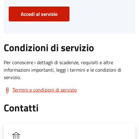
Accedi al servizio
Condizioni di servizio
Per conoscere i dettagli di scadenze, requisiti e altre
informazioni importanti, leggi i termini e le condizioni di
servizio.
Termini e condizioni di servizio
Contatti