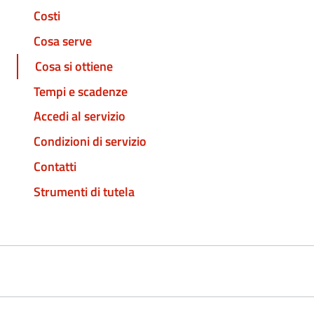
Costi
Cosa serve
Cosa si ottiene
Tempi e scadenze
Accedi al servizio
Condizioni di servizio
Contatti
Strumenti di tutela