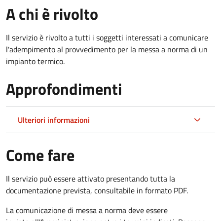
A chi è rivolto
Il servizio è rivolto a tutti i soggetti interessati a c
omunicare
l'adempimento al provvedimento per la messa a norma di un
impianto termico.
Approfondimenti
Ulteriori informazioni
Come fare
Il servizio può essere attivato presentando tutta la
documentazione prevista, consultabile in formato PDF.
La comunicazione di messa a norma deve essere