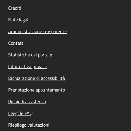
Crediti
Note legali
Amministrazione trasparente
Contatti
Statistiche del portale
Informativa privacy
Dichiarazione di accessibilità
Prenotazione appuntamento
Richiedi assistenza
Leggi le FAQ
Riepilogo valutazioni