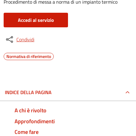
Procedimento di messa a norma di un impianto termico
Accedi al servizio
Condividi
Normativa di riferimento
INDICE DELLA PAGINA
A chi è rivolto
Approfondimenti
Come fare