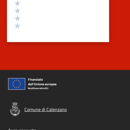
Valuta 4 stelle su 5
Valuta 3 stelle su 5
Valuta 2 stelle su 5
Valuta 1 stelle su 5
Comune di Calenzano