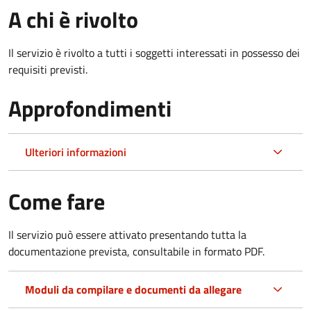
A chi è rivolto
Il servizio è rivolto a tutti i soggetti interessati in possesso dei
requisiti previsti.
Approfondimenti
Ulteriori informazioni
Come fare
Il servizio può essere attivato presentando tutta la
documentazione prevista, consultabile in formato PDF.
Moduli da compilare e documenti da allegare