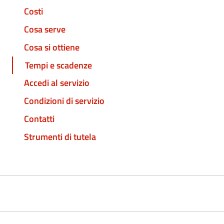
Costi
Cosa serve
Cosa si ottiene
Tempi e scadenze
Accedi al servizio
Condizioni di servizio
Contatti
Strumenti di tutela