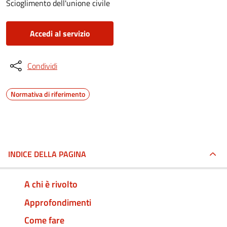
Scioglimento dell'unione civile
Accedi al servizio
Condividi
Normativa di riferimento
INDICE DELLA PAGINA
A chi è rivolto
Approfondimenti
Come fare