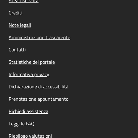
Footer menu
Area riservata
Crediti
Note legali
Amministrazione trasparente
Contatti
Statistiche del portale
Informativa privacy
Dichiarazione di accessibilità
Prenotazione appuntamento
Richiedi assistenza
Leggi le FAQ
Riepilogo valutazioni