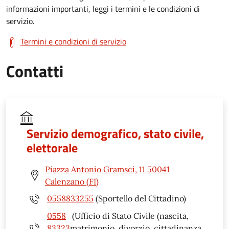
informazioni importanti, leggi i termini e le condizioni di
servizio.
Termini e condizioni di servizio
Contatti
Servizio demografico, stato civile,
elettorale
Piazza Antonio Gramsci, 11 50041
Calenzano (FI)
0558833255
(Sportello del Cittadino)
0558
(Ufficio di Stato Civile (nascita,
83323
matrimonio, divorzio, cittadinanza,