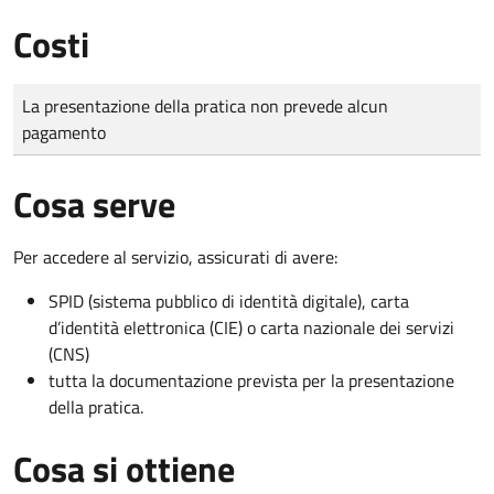
Costi
Tipo di pagamento
Importo
La presentazione della pratica non prevede alcun
pagamento
Cosa serve
Per accedere al servizio, assicurati di avere:
SPID (sistema pubblico di identità digitale), carta
d’identità elettronica (CIE) o carta nazionale dei servizi
(CNS)
tutta la documentazione prevista per la presentazione
della pratica.
Cosa si ottiene