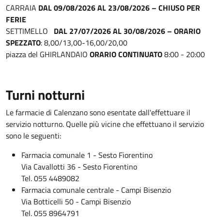
CARRAIA
DAL 09/08/2026 AL 23/08/2026 – CHIUSO PER
FERIE
SETTIMELLO
DAL 27/07/2026 AL 30/08/2026 – ORARIO
SPEZZATO
: 8,00/13,00-16,00/20,00
piazza del GHIRLANDAIO
ORARIO CONTINUATO
8:00 - 20:00
Turni notturni
Le farmacie di Calenzano sono esentate dall'effettuare il
servizio notturno. Quelle più vicine che effettuano il servizio
sono le seguenti:
Farmacia comunale 1 - Sesto Fiorentino
Via Cavallotti 36 - Sesto Fiorentino
Tel. 055 4489082
Farmacia comunale centrale - Campi Bisenzio
Via Botticelli 50 - Campi Bisenzio
Tel. 055 8964791