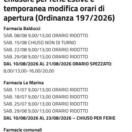
temporanea modifica orari di
apertura (Ordinanza 197/2026)
Farmacia Balducci
SAB. 08/08 9,00/13,00 ORARIO RIDOTTO
SAB. 15/08 CHIUSO NON DI TURNO
SAB. 22/08 9,00/13,00 ORARIO RIDOTTO
SAB. 29/08 9,00/13,00 ORARIO RIDOTTO
DAL 10/08/2026 AL 21/08/2026 ORARIO SPEZZATO
:
8,00/13,00-16,00/20,00
Farmacia La Marina
SAB. 11/07 9,00/13,00 ORARIO RIDOTTO
SAB. 18/07 9,00/13,00 ORARIO RIDOTTO
SAB. 25/07 9,00/13,00 ORARIO RIDOTTO
SAB. 29/08 9,00/13,00 ORARIO RIDOTTO
DAL 10/08/2026 AL 23/08/2026 – CHIUSO PER FERIE
Farmacie comunali