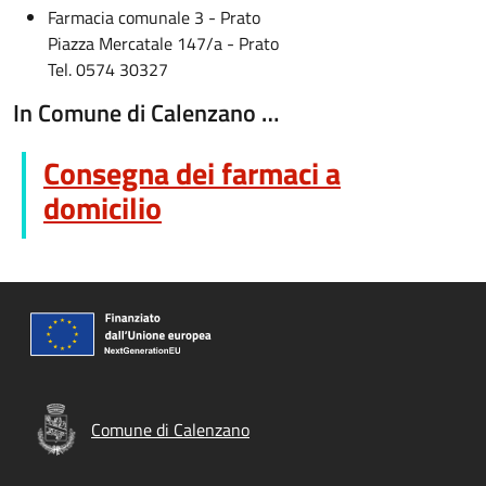
Farmacia comunale 3 - Prato
Piazza Mercatale 147/a - Prato
Tel. 0574 30327
In Comune di Calenzano …
Consegna dei farmaci a
domicilio
Comune di Calenzano