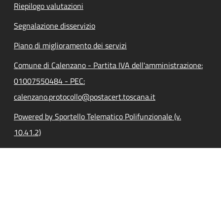
Riepilogo valutazioni
Segnalazione disservizio
Piano di miglioramento dei servizi
Comune di Calenzano - Partita IVA dell'amministrazione:
01007550484 - PEC:
calenzano.protocollo@postacert.toscana.it
Powered by Sportello Telematico Polifunzionale (v.
10.41.2)