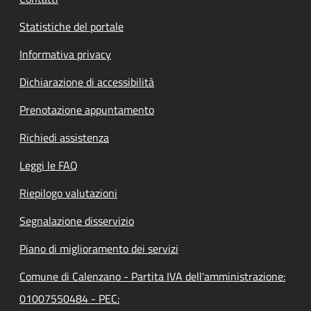
Statistiche del portale
Informativa privacy
Dichiarazione di accessibilità
Prenotazione appuntamento
Richiedi assistenza
Leggi le FAQ
Riepilogo valutazioni
Segnalazione disservizio
Piano di miglioramento dei servizi
Comune di Calenzano - Partita IVA dell'amministrazione:
01007550484 - PEC: