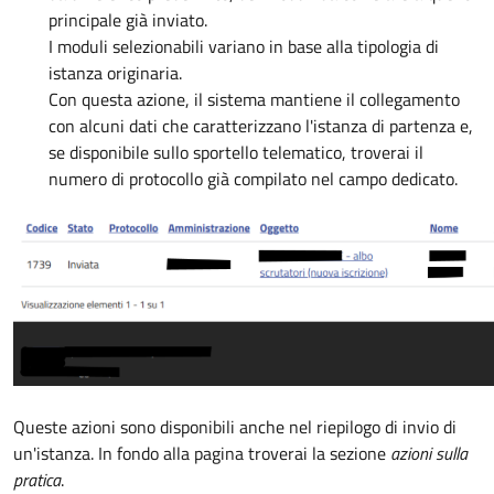
principale già inviato.
I moduli selezionabili variano in base alla tipologia di
istanza originaria.
Con questa azione, i
l sistema mantiene il collegamento
con alcuni dati che caratterizzano l'istanza di partenza
e,
se disponibile sullo sportello telematico, troverai il
numero di protocollo già compilato nel campo dedicato.
Queste azioni sono disponibili anche nel riepilogo di invio di
un'istanza. In fondo alla pagina troverai la sezione
azioni sulla
pratica
.