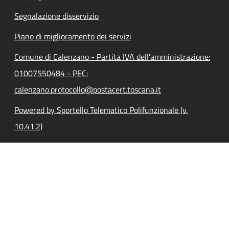
Segnalazione disservizio
Piano di miglioramento dei servizi
Comune di Calenzano - Partita IVA dell'amministrazione:
01007550484 - PEC:
calenzano.protocollo@postacert.toscana.it
Powered by Sportello Telematico Polifunzionale (v.
10.41.2)