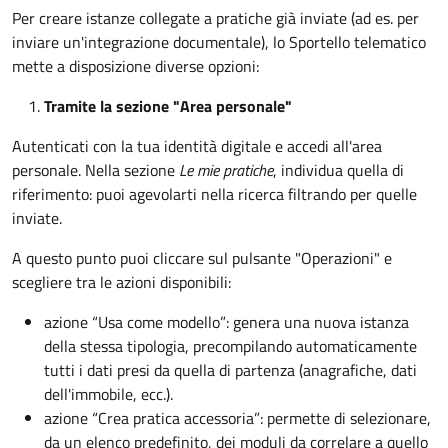
Per creare istanze collegate a pratiche già inviate (ad es. per
inviare un'integrazione documentale), lo Sportello telematico
mette a disposizione diverse opzioni:
Tramite la sezione "Area personale"
Autenticati con la tua identità digitale e accedi all'area
personale. Nella sezione
Le mie pratiche
, individua quella di
riferimento: puoi agevolarti nella ricerca filtrando per quelle
inviate.
A questo punto puoi cliccare sul pulsante "Operazioni" e
scegliere tra le azioni disponibili:
azione “Usa come modello”:
genera una nuova istanza
della stessa tipologia, precompilando automaticamente
tutti i dati presi da quella di partenza (anagrafiche, dati
dell'immobile, ecc.).
azione “Crea pratica accessoria”:
permette di selezionare,
da un elenco predefinito, dei moduli da correlare a quello