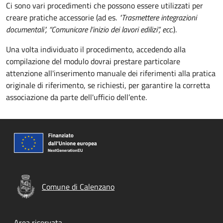
Ci sono vari procedimenti che possono essere utilizzati per
creare pratiche accessorie (ad es.
"Trasmettere integrazioni
documentali", “Comunicare l’inizio dei lavori edilizi”, ecc.
).
Una volta individuato il procedimento, accedendo alla
compilazione del modulo dovrai prestare particolare
attenzione all'inserimento manuale dei riferimenti alla pratica
originale di riferimento, se richiesti, per garantire la corretta
associazione da parte dell'ufficio dell’ente.
Comune di Calenzano
Area riservata