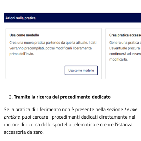
Tramite la ricerca del procedimento dedicato
Se la pratica di riferimento non è presente nella sezione
Le mie
pratiche
, puoi cercare i procedimenti dedicati direttamente nel
motore di ricerca dello sportello telematico e creare l'istanza
accessoria da zero.