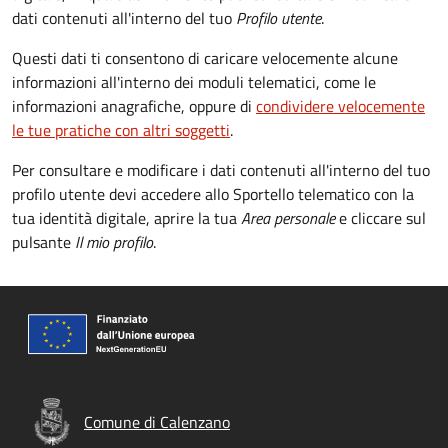
dati contenuti all'interno del tuo
Profilo utente
.
Questi dati ti consentono di caricare velocemente alcune
informazioni all'interno dei moduli telematici, come le
informazioni anagrafiche, oppure di
condividere velocemente
le tue pratiche con altri soggetti
.
Per consultare e modificare i dati contenuti all'interno del tuo
profilo utente devi accedere allo Sportello telematico con la
tua identità digitale, aprire la tua
Area personale
e cliccare sul
pulsante
Il mio profilo
.
Comune di Calenzano