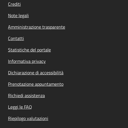
Crediti
Note legali
Amministrazione trasparente
Contatti
Statistiche del portale
Informativa privacy
Dichiarazione di accessibilità
Prenotazione appuntamento
Richiedi assistenza
Leggi le FAQ
Riepilogo valutazioni