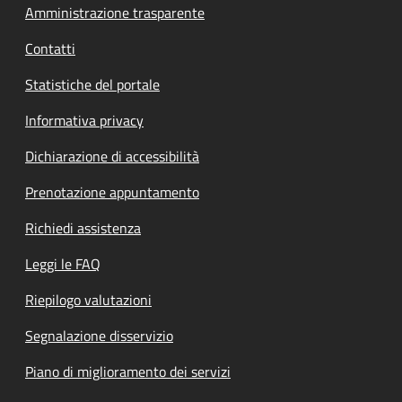
Amministrazione trasparente
Contatti
Statistiche del portale
Informativa privacy
Dichiarazione di accessibilità
Prenotazione appuntamento
Richiedi assistenza
Leggi le FAQ
Riepilogo valutazioni
Segnalazione disservizio
Piano di miglioramento dei servizi