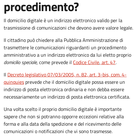
procedimento?
Il domicilio digitale è un indirizzo elettronico valido per la
trasmissione di comunicazioni che devono avere valore legale.
Il cittadino può chiedere alla Pubblica Amministrazione di
trasmettere le comunicazioni riguardanti un procedimento
amministrativo a un indirizzo elettronico da lui eletto proprio
domicilio speciale
, come prevede il
Codice Civile
,
art. 47
.
Il
Decreto legislativo 07/03/2005, n. 82, art. 3-bis, com. 4-
quinquies
prevede che il domicilio digitale possa essere un
indirizzo di posta elettronica ordinaria e non debba essere
necessariamente un indirizzo di posta elettronica certificata.
Una volta scelto il proprio domicilio digitale è importante
sapere che non si potranno opporre eccezioni relative alla
forma e alla data della spedizione e del ricevimento delle
comunicazioni o notificazioni che vi sono trasmesse.