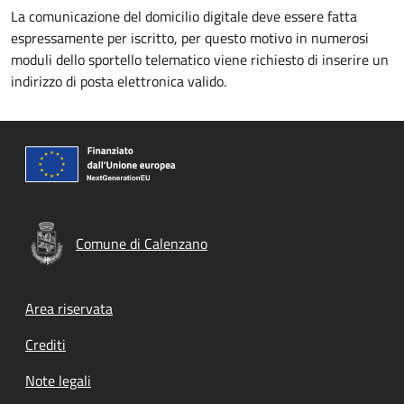
La comunicazione del domicilio digitale deve essere fatta
espressamente per iscritto, per questo motivo in numerosi
moduli dello sportello telematico viene richiesto di inserire un
indirizzo di posta elettronica valido.
Comune di Calenzano
Footer menu
Area riservata
Crediti
Note legali