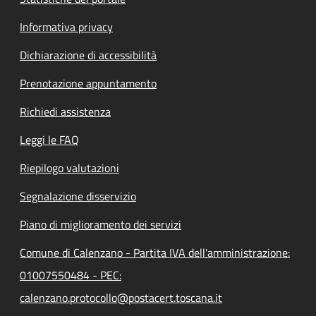
Informativa privacy
Dichiarazione di accessibilità
Prenotazione appuntamento
Richiedi assistenza
Leggi le FAQ
Riepilogo valutazioni
Segnalazione disservizio
Piano di miglioramento dei servizi
Comune di Calenzano - Partita IVA dell'amministrazione:
01007550484 - PEC:
calenzano.protocollo@postacert.toscana.it