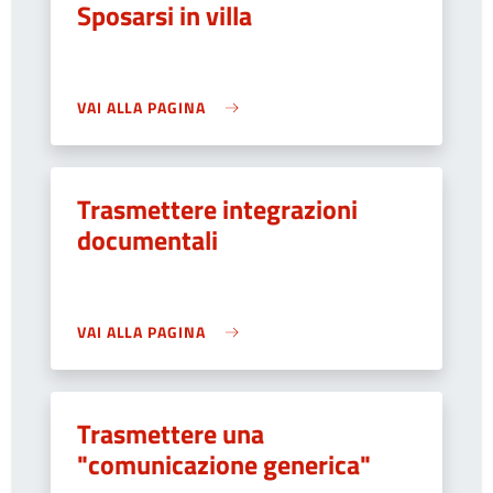
Sposarsi in villa
VAI ALLA PAGINA
Trasmettere integrazioni
documentali
VAI ALLA PAGINA
Trasmettere una
"comunicazione generica"