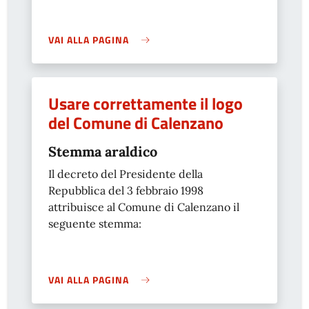
VAI ALLA PAGINA
Usare correttamente il logo
del Comune di Calenzano
Stemma araldico
Il decreto del Presidente della
Repubblica del 3 febbraio 1998
attribuisce al Comune di Calenzano il
seguente stemma:
VAI ALLA PAGINA