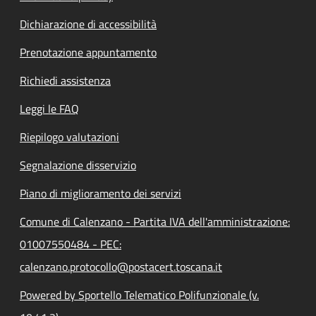
Dichiarazione di accessibilità
Prenotazione appuntamento
Richiedi assistenza
Leggi le FAQ
Riepilogo valutazioni
Segnalazione disservizio
Piano di miglioramento dei servizi
Comune di Calenzano - Partita IVA dell'amministrazione:
01007550484 - PEC:
calenzano.protocollo@postacert.toscana.it
Powered by Sportello Telematico Polifunzionale (v.