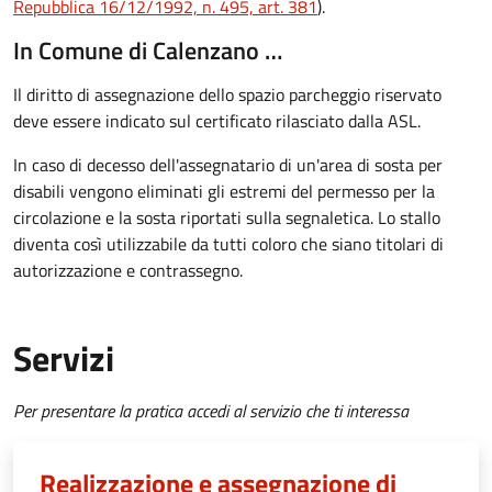
Repubblica 16/12/1992, n. 495, art. 381
).
In Comune di Calenzano …
Il diritto di assegnazione dello spazio parcheggio riservato
deve essere indicato sul certificato rilasciato dalla ASL.
In caso di decesso dell'assegnatario di un'area di sosta per
disabili vengono eliminati gli
estremi del permesso per la
circolazione e la sosta riportati sulla segnaletica. Lo stallo
diventa così
utilizzabile da tutti coloro che siano titolari di
autorizzazione e contrassegno.
Servizi
Per presentare la pratica accedi al servizio che ti interessa
Realizzazione e assegnazione di