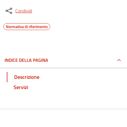
Condividi
Normativa di riferimento
INDICE DELLA PAGINA
Descrizione
Servizi