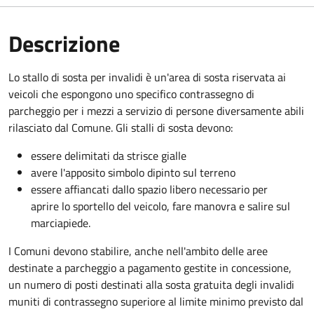
Descrizione
Lo stallo di sosta per invalidi è un'area di sosta riservata ai
veicoli che espongono uno specifico contrassegno di
parcheggio per i mezzi a servizio di persone diversamente abili
rilasciato dal Comune. Gli stalli di sosta devono:
essere delimitati da strisce gialle
avere l'apposito simbolo dipinto sul terreno
essere affiancati dallo spazio libero necessario per
aprire lo sportello del veicolo, fare manovra e salire sul
marciapiede.
I Comuni devono stabilire, anche nell'ambito delle aree
destinate a parcheggio a pagamento gestite in concessione,
un numero di posti destinati alla sosta gratuita degli invalidi
muniti di contrassegno superiore al limite minimo previsto dal