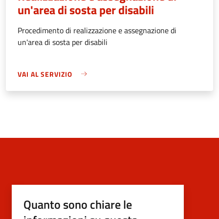
un'area di sosta per disabili
Procedimento di realizzazione e assegnazione di
un'area di sosta per disabili
VAI AL SERVIZIO
Quanto sono chiare le