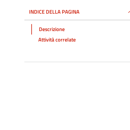
INDICE DELLA PAGINA
Descrizione
Attività correlate