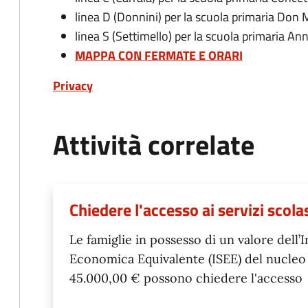
linea D (Donnini) per la scuola primaria Don 
linea S (Settimello) per la scuola primaria An
MAPPA CON FERMATE E ORARI
Privacy
Attività correlate
Chiedere l'accesso ai servizi scolas
Le famiglie in possesso di un valore dell’
Economica Equivalente (ISEE) del nucleo f
45.000,00 € possono chiedere l'accesso