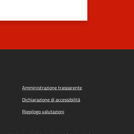
Amministrazione trasparente
Dichiarazione di accessibilità
Riepilogo valutazioni