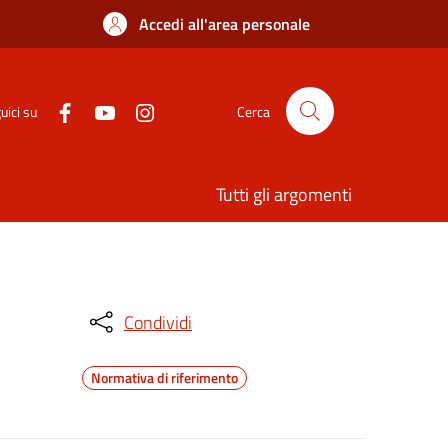
Accedi all'area personale
uici su
Cerca
Tutti gli argomenti
Condividi
Normativa di riferimento