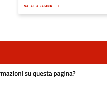
VAI ALLA PAGINA
rmazioni su questa pagina?