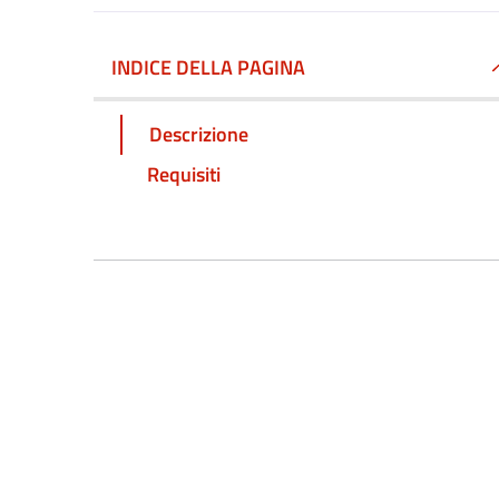
INDICE DELLA PAGINA
Descrizione
Requisiti