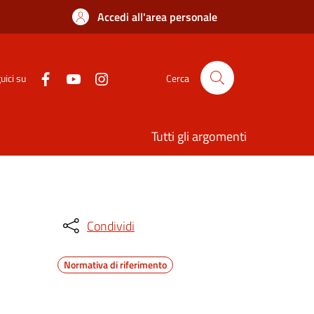
Accedi all'area personale
uici su
Cerca
Tutti gli argomenti
Condividi
Normativa di riferimento