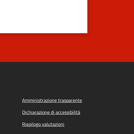
Amministrazione trasparente
Dichiarazione di accessibilità
Riepilogo valutazioni