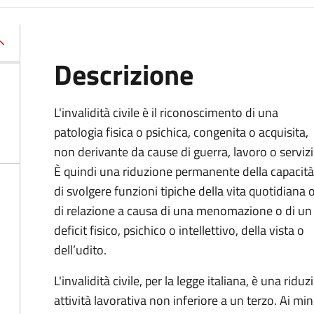
Descrizione
L'invalidità civile è il riconoscimento di una
patologia fisica o psichica, congenita o acquisita,
non derivante da cause di guerra, lavoro o servizi
È
quindi una riduzione permanente della capacità
di
svolgere funzioni tipiche della vita quotidiana 
di relazione a causa di una menomazione o di un
deficit fisico, psichico o intellettivo, della vista o
dell’udito.
L'invalidità civile, per la legge italiana, è una ri
attività lavorativa non inferiore a un terzo. Ai mino