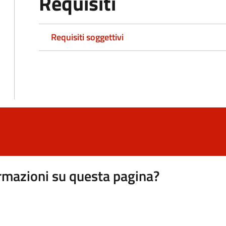
Requisiti
Requisiti soggettivi
rmazioni su questa pagina?