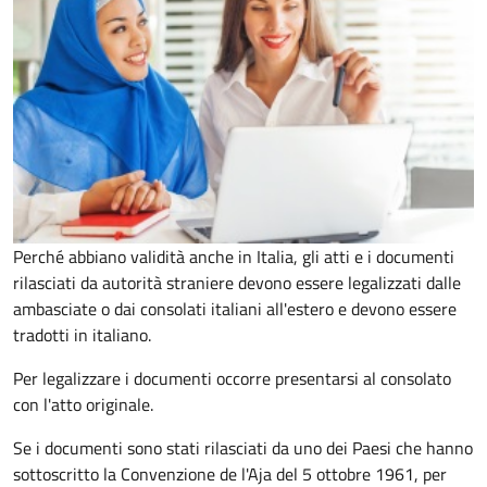
Perché abbiano validità anche in Italia, gli atti e i documenti
rilasciati da autorità straniere devono essere legalizzati dalle
ambasciate o dai consolati italiani all'estero e devono essere
tradotti in italiano.
Per legalizzare i documenti occorre presentarsi al consolato
con l'atto originale.
Se i documenti sono stati rilasciati da uno dei Paesi che hanno
sottoscritto la Convenzione de l'Aja del 5 ottobre 1961, per