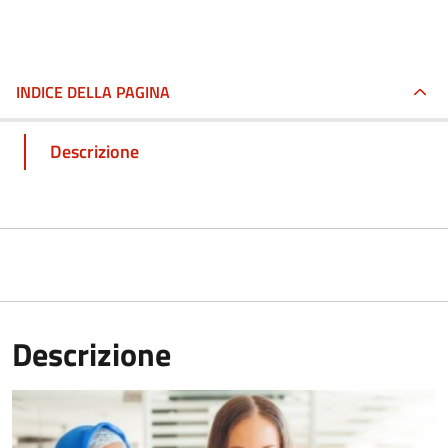
INDICE DELLA PAGINA
Descrizione
Descrizione