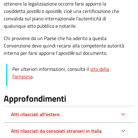
ottenere la legalizzazione occorre farsi apporre la
cosiddetta
postilla
o
apostille
, cioè una certificazione che
convalida sul piano internazionale l'autenticità di
qualunque atto pubblico e notarile.
Chi proviene da un Paese che ha aderito a questa
Convenzione deve quindi recarsi alla competente autorità
interna per farsi apporre l’
apostille
sul documento.
Per ulteriori informazioni, consulta il
sito della
Farnesina
.
Approfondimenti
Atti rilasciati all'estero
Atti rilasciati da consolati stranieri in Italia