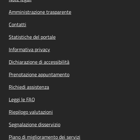
Amministrazione trasparente
Contatti
Statistiche del portale
Informativa privacy
Dichiarazione di accessibilità
Prenotazione appuntamento
Richiedi assistenza
Leggi le FAQ
Riepilogo valutazioni
Segnalazione disservizio
Piano di miglioramento dei servizi