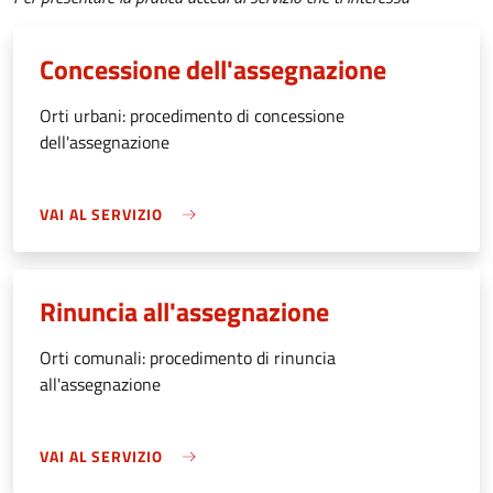
Concessione dell'assegnazione
Orti urbani: procedimento di concessione
dell'assegnazione
VAI AL SERVIZIO
Rinuncia all'assegnazione
Orti comunali: procedimento di rinuncia
all'assegnazione
VAI AL SERVIZIO