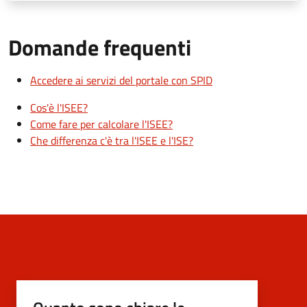
Domande frequenti
Accedere ai servizi del portale con SPID
Cos'è l'ISEE?
Come fare per calcolare l'ISEE?
Che differenza c'è tra l'ISEE e l'ISE?