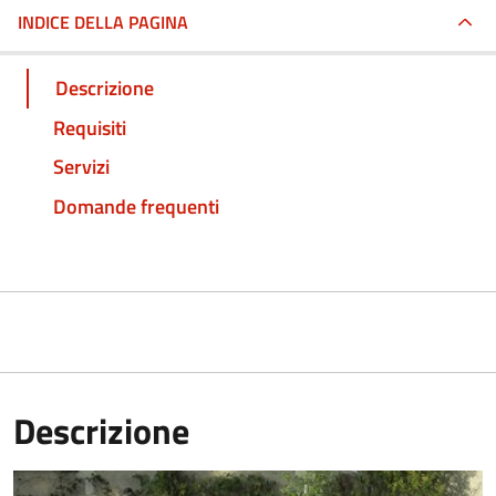
INDICE DELLA PAGINA
Descrizione
Requisiti
Servizi
Domande frequenti
Descrizione