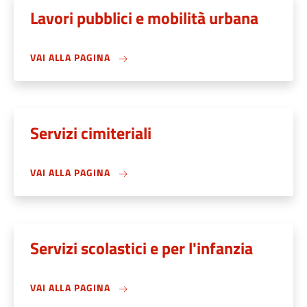
Lavori pubblici e mobilità urbana
VAI ALLA PAGINA
Servizi cimiteriali
VAI ALLA PAGINA
Servizi scolastici e per l'infanzia
VAI ALLA PAGINA