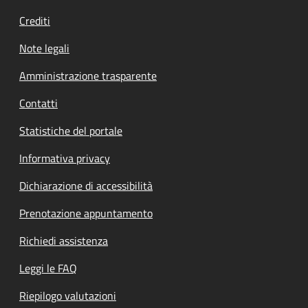
Crediti
Note legali
Amministrazione trasparente
Contatti
Statistiche del portale
Informativa privacy
Dichiarazione di accessibilità
Prenotazione appuntamento
Richiedi assistenza
Leggi le FAQ
Riepilogo valutazioni