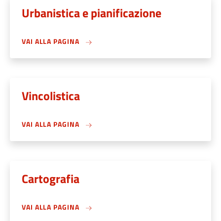
Urbanistica e pianificazione
VAI ALLA PAGINA
Vincolistica
VAI ALLA PAGINA
Cartografia
VAI ALLA PAGINA