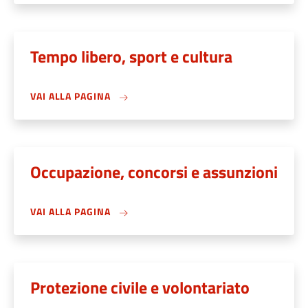
Tempo libero, sport e cultura
VAI ALLA PAGINA
Occupazione, concorsi e assunzioni
VAI ALLA PAGINA
Protezione civile e volontariato