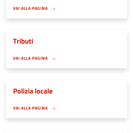
VAI ALLA PAGINA
Tributi
VAI ALLA PAGINA
Polizia locale
VAI ALLA PAGINA