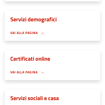
Servizi demografici
VAI ALLA PAGINA
Certificati online
VAI ALLA PAGINA
Servizi sociali e casa