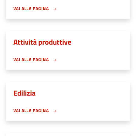
VAI ALLA PAGINA
Attività produttive
VAI ALLA PAGINA
Edilizia
VAI ALLA PAGINA