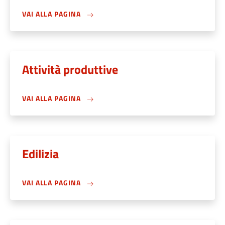
VAI ALLA PAGINA
Attività produttive
VAI ALLA PAGINA
Edilizia
VAI ALLA PAGINA