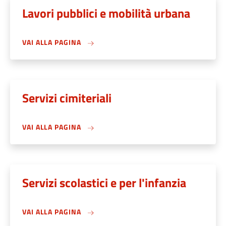
Lavori pubblici e mobilità urbana
VAI ALLA PAGINA
Servizi cimiteriali
VAI ALLA PAGINA
Servizi scolastici e per l'infanzia
VAI ALLA PAGINA