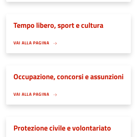
Tempo libero, sport e cultura
VAI ALLA PAGINA
Occupazione, concorsi e assunzioni
VAI ALLA PAGINA
Protezione civile e volontariato