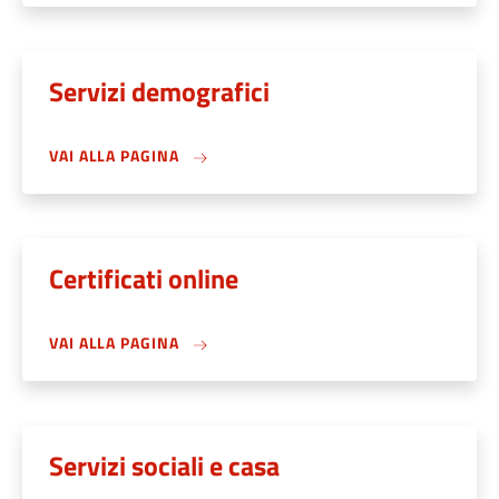
Servizi demografici
VAI ALLA PAGINA
Certificati online
VAI ALLA PAGINA
Servizi sociali e casa