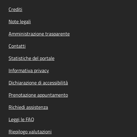
Crediti
Note legali
Amministrazione trasparente
Contatti
Statistiche del portale
Informativa privacy
Dichiarazione di accessibilità
Prenotazione appuntamento
Richiedi assistenza
Leggi le FAQ
Riepilogo valutazioni