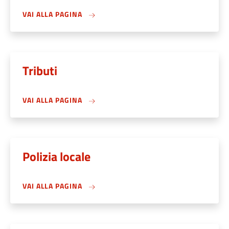
VAI ALLA PAGINA
Tributi
VAI ALLA PAGINA
Polizia locale
VAI ALLA PAGINA