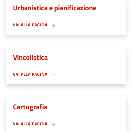
Urbanistica e pianificazione
VAI ALLA PAGINA
Vincolistica
VAI ALLA PAGINA
Cartografia
VAI ALLA PAGINA