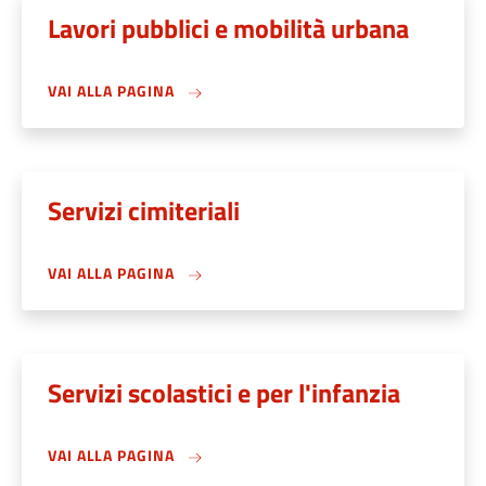
Lavori pubblici e mobilità urbana
VAI ALLA PAGINA
Servizi cimiteriali
VAI ALLA PAGINA
Servizi scolastici e per l'infanzia
VAI ALLA PAGINA