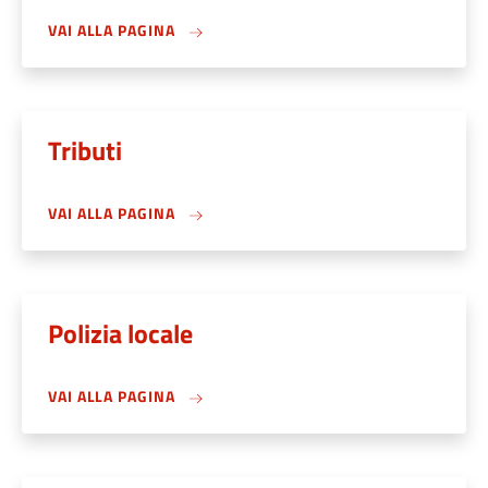
VAI ALLA PAGINA
Tributi
VAI ALLA PAGINA
Polizia locale
VAI ALLA PAGINA