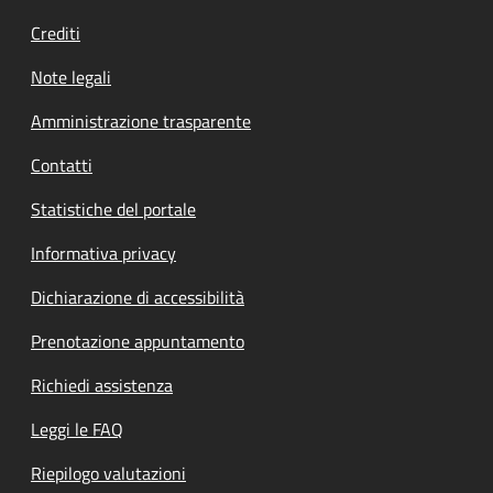
Crediti
Note legali
Amministrazione trasparente
Contatti
Statistiche del portale
Informativa privacy
Dichiarazione di accessibilità
Prenotazione appuntamento
Richiedi assistenza
Leggi le FAQ
Riepilogo valutazioni