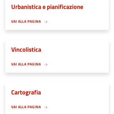
Urbanistica e pianificazione
VAI ALLA PAGINA
Vincolistica
VAI ALLA PAGINA
Cartografia
VAI ALLA PAGINA