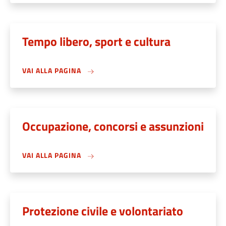
Tempo libero, sport e cultura
VAI ALLA PAGINA
Occupazione, concorsi e assunzioni
VAI ALLA PAGINA
Protezione civile e volontariato