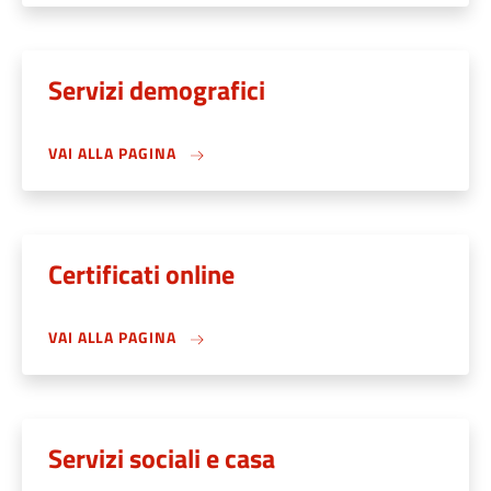
Servizi demografici
VAI ALLA PAGINA
Certificati online
VAI ALLA PAGINA
Servizi sociali e casa