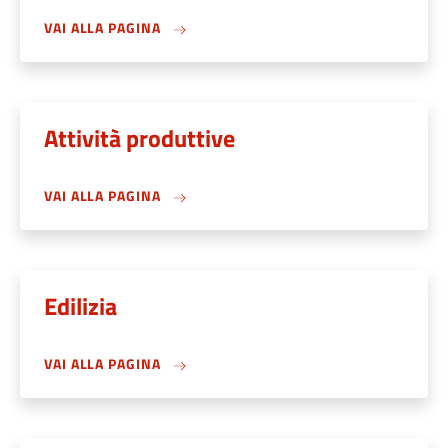
VAI ALLA PAGINA
Attività produttive
VAI ALLA PAGINA
Edilizia
VAI ALLA PAGINA