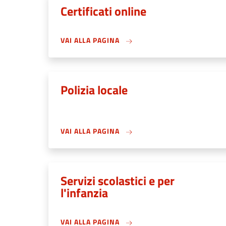
Certificati online
VAI ALLA PAGINA
Polizia locale
VAI ALLA PAGINA
Servizi scolastici e per
l'infanzia
VAI ALLA PAGINA