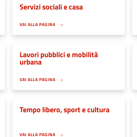
Servizi sociali e casa
VAI ALLA PAGINA
Lavori pubblici e mobilità
urbana
VAI ALLA PAGINA
Tempo libero, sport e cultura
VAI ALLA PAGINA