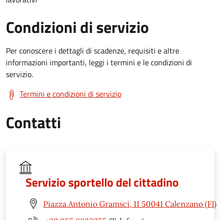
Condizioni di servizio
Per conoscere i dettagli di scadenze, requisiti e altre
informazioni importanti, leggi i termini e le condizioni di
servizio.
Termini e condizioni di servizio
Contatti
Servizio sportello del cittadino
Piazza Antonio Gramsci, 11 50041 Calenzano (FI)