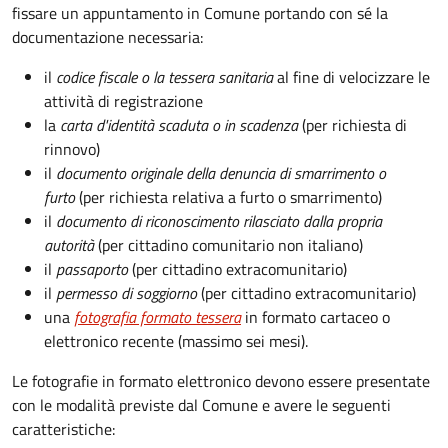
fissare un appuntamento in Comune portando con sé la
documentazione necessaria:
il
codice fiscale o la tessera sanitaria
al fine di velocizzare le
attività di registrazione
la
carta d'identità scaduta o in scadenza
(per richiesta di
rinnovo)
il
documento originale della denuncia di smarrimento o
furto
(per richiesta relativa a furto o smarrimento)
il
documento di riconoscimento rilasciato dalla propria
autorità
(per cittadino comunitario non italiano)
il
passaporto
(per cittadino extracomunitario)
il
permesso di soggiorno
(per cittadino extracomunitario)
una
fotografia formato tessera
in formato cartaceo o
elettronico recente (massimo sei mesi).
Le fotografie in formato elettronico devono essere presentate
con le modalità previste dal Comune e avere le seguenti
caratteristiche
: