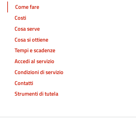
Come fare
Costi
Cosa serve
Cosa si ottiene
Tempi e scadenze
Accedi al servizio
Condizioni di servizio
Contatti
Strumenti di tutela