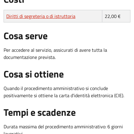
Diritti di segreteria o di istruttoria
22,00 €
Cosa serve
Per accedere al servizio, assicurati di avere tutta la
documentazione prevista.
Cosa si ottiene
Quando il procedimento amministrativo si conclude
positivamente si ottiene la carta d'identità elettronica (CIE).
Tempi e scadenze
Durata massima del procedimento amministrativo: 6 giorni
lavorativi