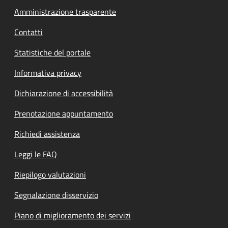
Amministrazione trasparente
Contatti
Statistiche del portale
Informativa privacy
Dichiarazione di accessibilità
Prenotazione appuntamento
Richiedi assistenza
Leggi le FAQ
Riepilogo valutazioni
Segnalazione disservizio
Piano di miglioramento dei servizi