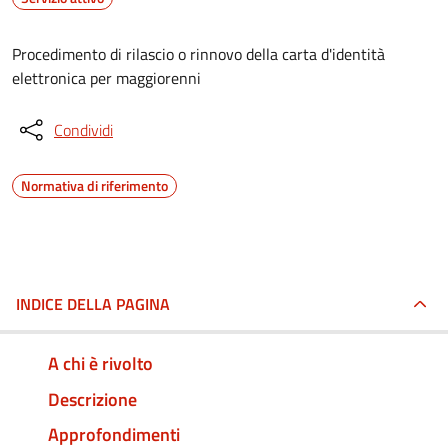
Procedimento di rilascio o rinnovo della carta d'identità
elettronica per maggiorenni
Condividi
Normativa di riferimento
INDICE DELLA PAGINA
A chi è rivolto
Descrizione
Approfondimenti