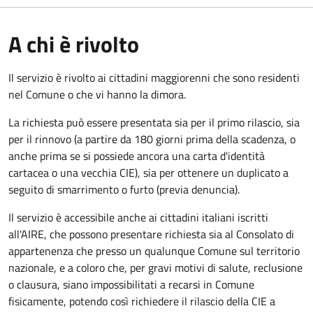
A chi è rivolto
Il servizio è rivolto ai cittadini maggiorenni che sono residenti
nel Comune o che vi hanno la dimora.
La richiesta può essere presentata sia per il primo rilascio, sia
per il rinnovo (a partire da 180 giorni prima della scadenza, o
anche prima se si possiede ancora una carta d'identità
cartacea o una vecchia CIE), sia per ottenere un duplicato a
seguito di smarrimento o furto (previa denuncia).
Il servizio è accessibile anche ai cittadini italiani iscritti
all'AIRE, che possono presentare richiesta sia al Consolato di
appartenenza che presso un qualunque Comune sul territorio
nazionale, e a coloro che, per gravi motivi di salute, reclusione
o clausura, siano impossibilitati a recarsi in Comune
fisicamente, potendo così richiedere il rilascio della CIE a