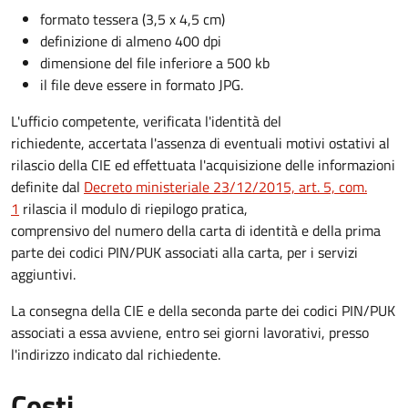
formato tessera (3,5 x 4,5 cm)
definizione di almeno 400 dpi
dimensione del file inferiore a 500 kb
il file deve essere in formato JPG.
L'ufficio competente, verificata l'identità del
richiedente, accertata l'assenza di eventuali motivi ostativi al
rilascio della CIE ed effettuata l'acquisizione delle informazioni
definite dal
Decreto ministeriale 23/12/2015, art. 5, com.
1
rilascia il modulo di riepilogo pratica,
comprensivo del numero della carta di identità e della prima
parte dei codici PIN/PUK associati alla carta, per i servizi
aggiuntivi.
La consegna della CIE e della seconda parte dei codici PIN/PUK
associati a essa avviene, entro sei giorni lavorativi, presso
l'indirizzo indicato dal richiedente.
Costi