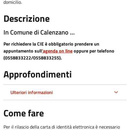
domicilio.
Descrizione
In Comune di Calenzano …
Per richiedere la CIE è obbligatorio prendere un
appuntamento sull
'agenda on line
oppure per telefono
(0558833222/0558833255).
Approfondimenti
Ulteriori informazioni
Come fare
Per il rilascio della carta di identità elettronica è necessario