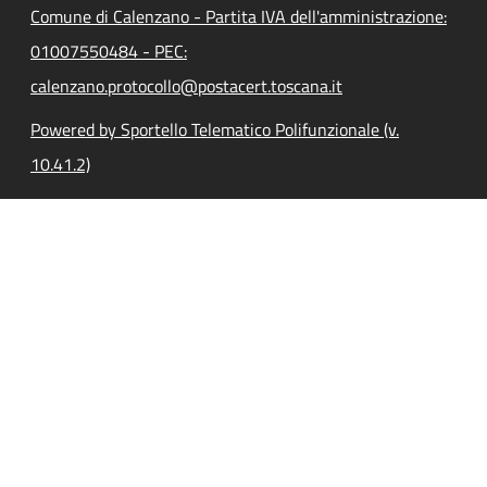
Comune di Calenzano - Partita IVA dell'amministrazione:
01007550484 - PEC:
calenzano.protocollo@postacert.toscana.it
Powered by Sportello Telematico Polifunzionale (v.
10.41.2)