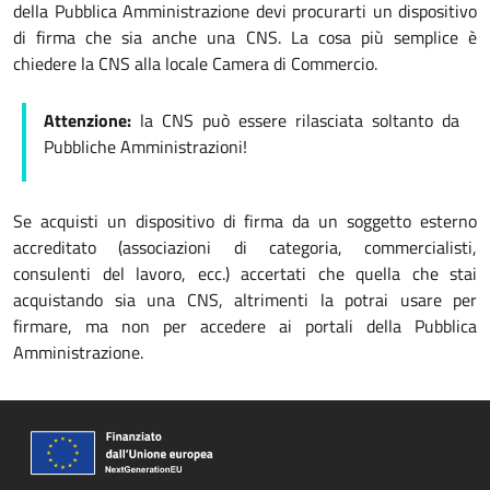
della Pubblica Amministrazione devi procurarti un dispositivo
di firma che sia anche una CNS. La cosa più semplice è
chiedere la CNS alla locale Camera di Commercio.
Attenzione:
la CNS può essere rilasciata soltanto da
Pubbliche Amministrazioni!
Se acquisti un dispositivo di firma da un soggetto esterno
accreditato (associazioni di categoria, commercialisti,
consulenti del lavoro, ecc.) accertati che quella che stai
acquistando sia una CNS, altrimenti la potrai usare per
firmare, ma non per accedere ai portali della Pubblica
Amministrazione.