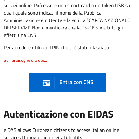
servizi online. Può essere una smart card o un token USB sui
quali quale sono indicati il nome della Pubblica
Amministrazione emittente e la scritta “CARTA NAZIONALE
DEI SERVIZI”. Non dimenticare che la TS-CNS è a tutti gli
effetti una CNS!
Per accedere utilizza il PIN che ti è stato rilasciato.
Se hai bisogno di aiuto...
Entra con CNS
Autenticazione con EIDAS
eIDAS allows European citizens to access Italian online
services through their digital identity.