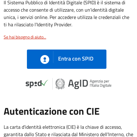
Il Sistema Pubblico di Identità Digitale (SPID) è il sistema di
accesso che consente di utilizzare, con un'identità digitale
unica, i servizi online. Per accedere utilizza le credenziali che
ti ha rilasciato l’Identity Provider.
Se hai bisogno di aiuto...
Entra con SPID
Autenticazione con CIE
La carta d’identità elettronica (CIE) è la chiave di accesso,
garantita dallo Stato e rilasciata dal Ministero dell’Interno, che