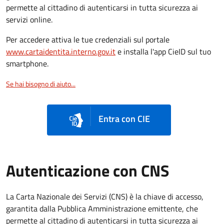
permette al cittadino di autenticarsi in tutta sicurezza ai
servizi online.
Per accedere attiva le tue credenziali sul portale
www.cartaidentita.interno.gov.it
e installa l'app CieID sul tuo
smartphone.
Se hai bisogno di aiuto...
Entra con CIE
Autenticazione con CNS
La Carta Nazionale dei Servizi (CNS) è la chiave di accesso,
garantita dalla Pubblica Amministrazione emittente, che
permette al cittadino di autenticarsi in tutta sicurezza ai