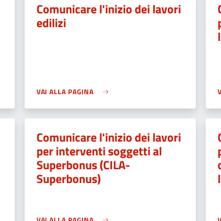
Comunicare l'inizio dei lavori
edilizi
VAI ALLA PAGINA
Comunicare l'inizio dei lavori
per interventi soggetti al
Superbonus (CILA-
Superbonus)
VAI ALLA PAGINA