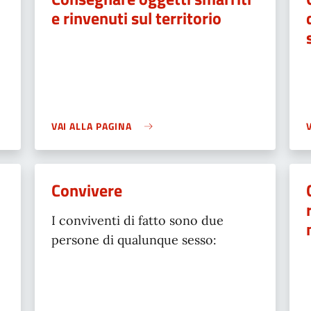
e rinvenuti sul territorio
VAI ALLA PAGINA
Convivere
I conviventi di fatto sono due
persone di qualunque sesso: