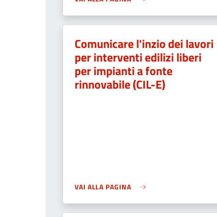
Comunicare l'inzio dei lavori
per interventi edilizi liberi
per impianti a fonte
rinnovabile (CIL-E)
VAI ALLA PAGINA