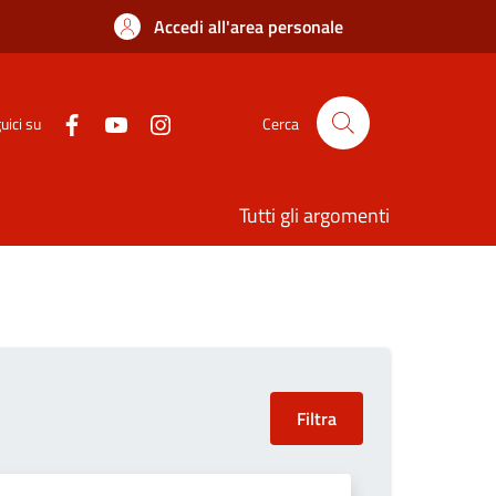
Accedi all'area personale
uici su
Cerca
Tutti gli argomenti