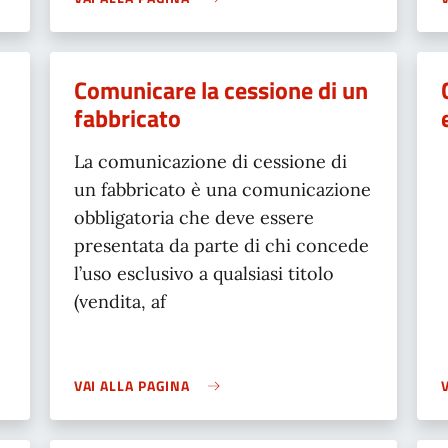
Comunicare la cessione di un
fabbricato
La comunicazione di cessione di
un fabbricato è una comunicazione
obbligatoria che deve essere
presentata da parte di chi concede
l’uso esclusivo a qualsiasi titolo
(vendita, af
VAI ALLA PAGINA