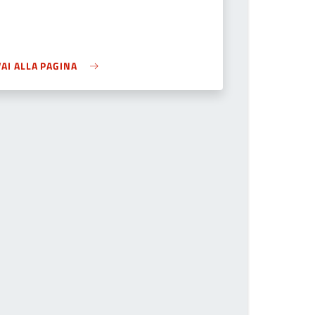
VAI ALLA PAGINA