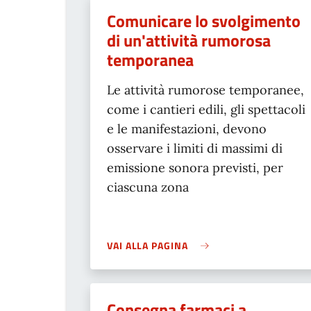
Comunicare lo svolgimento
di un'attività rumorosa
temporanea
Le attività rumorose temporanee,
come i cantieri edili, gli spettacoli
e le manifestazioni, devono
osservare i limiti di massimi di
emissione sonora previsti, per
ciascuna zona
VAI ALLA PAGINA
Consegna farmaci a