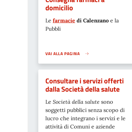
domicilio
Le
farmacie
di Calenzano
e la
Pubbli
VAI ALLA PAGINA
Consultare i servizi offerti
dalla Società della salute
Le
Società della salute
sono
soggetti pubblici senza scopo di
lucro che integrano i servizi e le
attività di Comuni e aziende