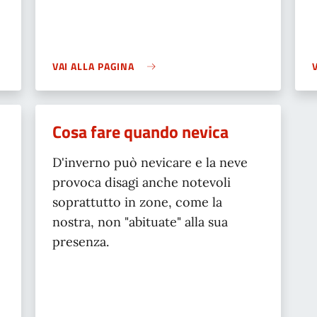
VAI ALLA PAGINA
Cosa fare quando nevica
D'inverno può nevicare e la neve
provoca disagi anche notevoli
soprattutto in zone, come la
nostra, non "abituate" alla sua
presenza.