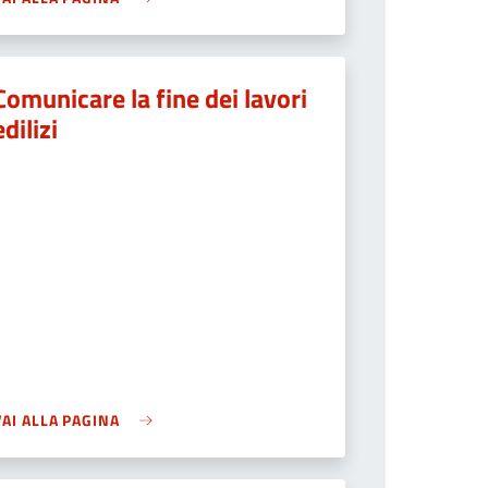
Comunicare la fine dei lavori
edilizi
VAI ALLA PAGINA