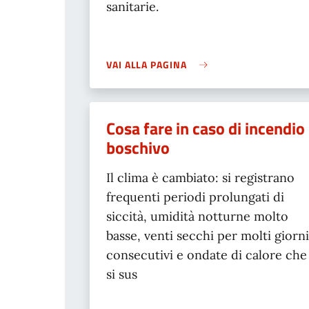
sanitarie.
VAI ALLA PAGINA
Cosa fare in caso di incendio
boschivo
Il clima è cambiato: si registrano
frequenti periodi prolungati di
siccità, umidità notturne molto
basse, venti secchi per molti giorni
consecutivi e ondate di calore che
si sus