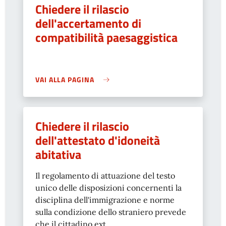
Chiedere il rilascio
dell'accertamento di
compatibilità paesaggistica
VAI ALLA PAGINA
Chiedere il rilascio
dell'attestato d'idoneità
abitativa
Il regolamento di attuazione del testo
unico delle disposizioni concernenti la
disciplina dell'immigrazione e norme
sulla condizione dello straniero prevede
che il cittadino ext