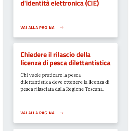
d'identità elettronica (CIE)
VAI ALLA PAGINA
Chiedere il rilascio della
licenza di pesca dilettantistica
Chi vuole praticare la pesca
dilettantistica deve ottenere la licenza di
pesca rilasciata dalla Regione Toscana.
VAI ALLA PAGINA