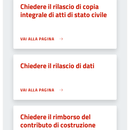
Chiedere il rilascio di copia
integrale di atti di stato civile
VAI ALLA PAGINA
Chiedere il rilascio di dati
VAI ALLA PAGINA
Chiedere il rimborso del
contributo di costruzione