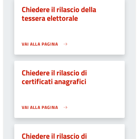
Chiedere il rilascio della
tessera elettorale
VAI ALLA PAGINA
Chiedere il rilascio di
certificati anagrafici
VAI ALLA PAGINA
Chiedere il rilascio di