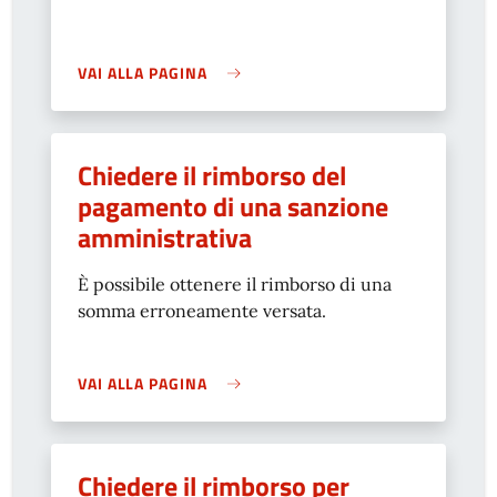
VAI ALLA PAGINA
Chiedere il rimborso del
pagamento di una sanzione
amministrativa
È possibile ottenere il rimborso di una
somma erroneamente versata.
VAI ALLA PAGINA
Chiedere il rimborso per