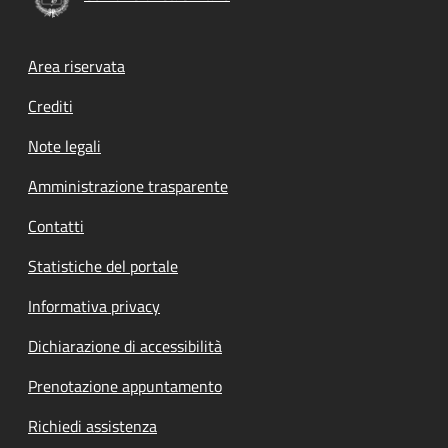
Footer menu
Area riservata
Crediti
Note legali
Amministrazione trasparente
Contatti
Statistiche del portale
Informativa privacy
Dichiarazione di accessibilità
Prenotazione appuntamento
Richiedi assistenza