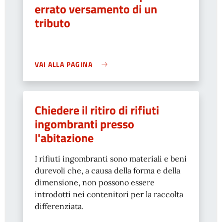
errato versamento di un
tributo
VAI ALLA PAGINA
Chiedere il ritiro di rifiuti
ingombranti presso
l'abitazione
I rifiuti ingombranti sono materiali e beni
durevoli che, a causa della forma e della
dimensione, non possono essere
introdotti nei contenitori per la raccolta
differenziata.