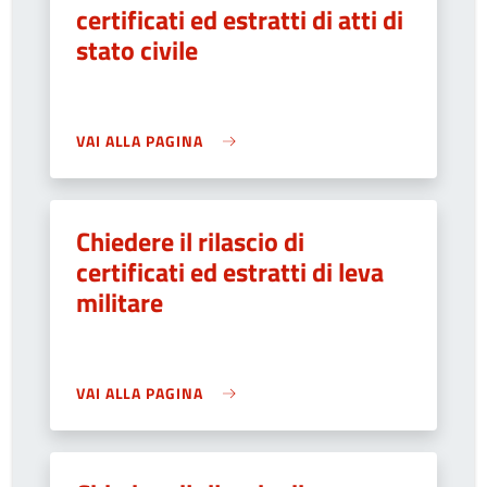
certificati ed estratti di atti di
stato civile
VAI ALLA PAGINA
Chiedere il rilascio di
certificati ed estratti di leva
militare
VAI ALLA PAGINA