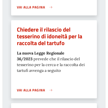
VAI ALLA PAGINA
Chiedere il rilascio del
tesserino di idoneità per la
raccolta del tartufo
La nuova
Legge Regionale
36/2023
prevede che il rilascio del
tesserino per la cerca e la raccolta dei
tartufi avvenga a seguito
VAI ALLA PAGINA