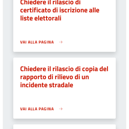
Chiedere il rilascio di
certificato di iscrizione alle
liste elettorali
VAI ALLA PAGINA
Chiedere il rilascio di copia del
rapporto di rilievo di un
incidente stradale
VAI ALLA PAGINA