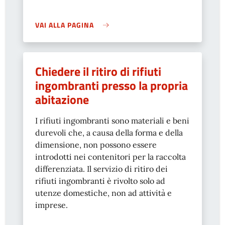
VAI ALLA PAGINA
Chiedere il ritiro di rifiuti
ingombranti presso la propria
abitazione
I rifiuti ingombranti sono materiali e beni
durevoli che, a causa della forma e della
dimensione, non possono essere
introdotti nei contenitori per la raccolta
differenziata. Il servizio di ritiro dei
rifiuti ingombranti è rivolto solo ad
utenze domestiche, non ad attività e
imprese.