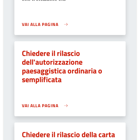
VAI ALLA PAGINA
Chiedere il rilascio
dell'autorizzazione
paesaggistica ordinaria o
semplificata
VAI ALLA PAGINA
Chiedere il rilascio della carta