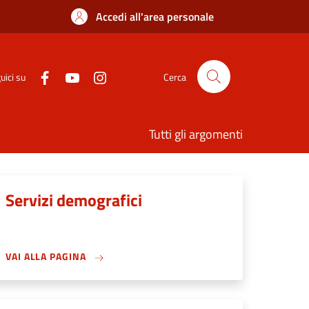
Accedi all'area personale
uici su
Cerca
Tutti gli argomenti
Servizi demografici
VAI ALLA PAGINA