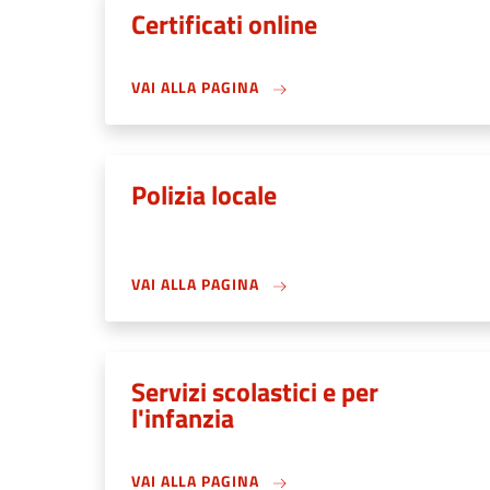
Certificati online
VAI ALLA PAGINA
Polizia locale
VAI ALLA PAGINA
Servizi scolastici e per
l'infanzia
VAI ALLA PAGINA