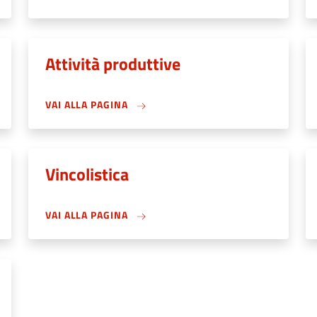
Attività produttive
VAI ALLA PAGINA
Vincolistica
VAI ALLA PAGINA