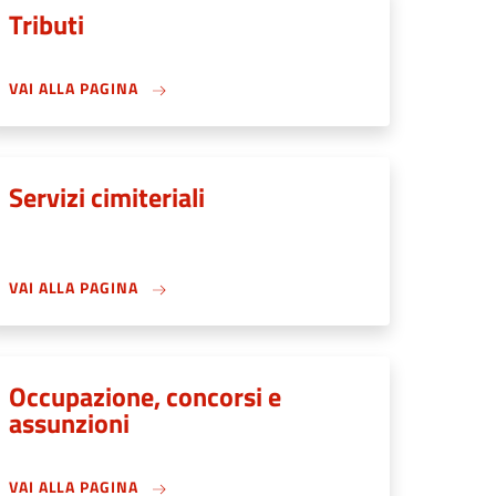
Tributi
VAI ALLA PAGINA
Servizi cimiteriali
VAI ALLA PAGINA
Occupazione, concorsi e
assunzioni
VAI ALLA PAGINA