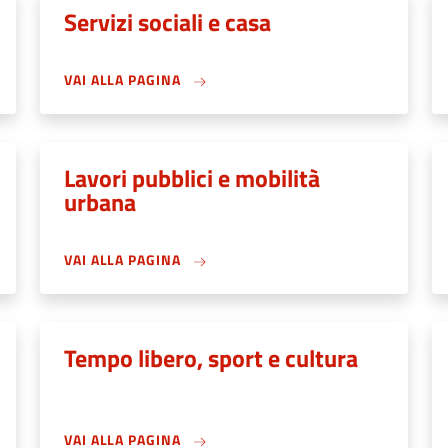
Servizi sociali e casa
VAI ALLA PAGINA
Lavori pubblici e mobilità
urbana
VAI ALLA PAGINA
Tempo libero, sport e cultura
VAI ALLA PAGINA