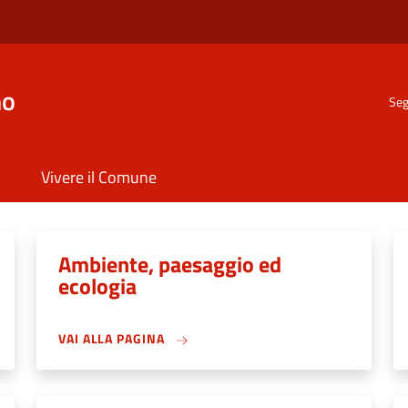
no
Seg
Vivere il Comune
Ambiente, paesaggio ed
ecologia
VAI ALLA PAGINA