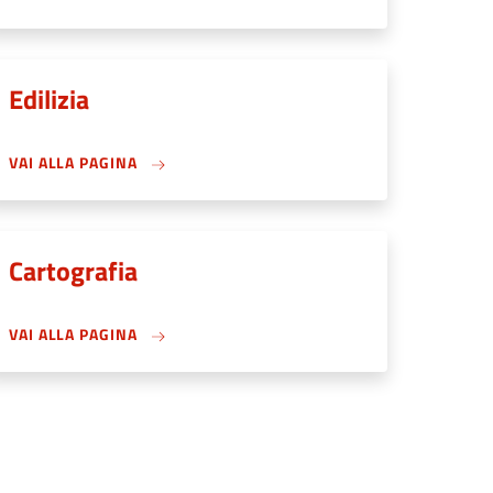
Edilizia
VAI ALLA PAGINA
Cartografia
VAI ALLA PAGINA