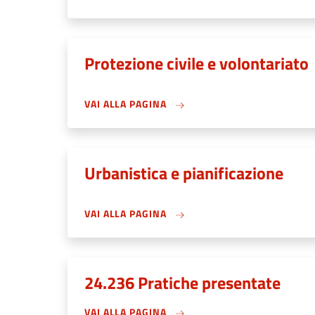
Protezione civile e volontariato
VAI ALLA PAGINA
Urbanistica e pianificazione
VAI ALLA PAGINA
24.236 Pratiche presentate
VAI ALLA PAGINA