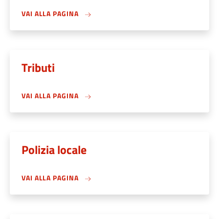
VAI ALLA PAGINA
Tributi
VAI ALLA PAGINA
Polizia locale
VAI ALLA PAGINA