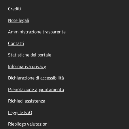
Crediti
Note legali
Amministrazione trasparente
Contatti
Statistiche del portale
Informativa privacy
Dichiarazione di accessibilità
Prenotazione appuntamento
Richiedi assistenza
Leggi le FAQ
Riepilogo valutazioni