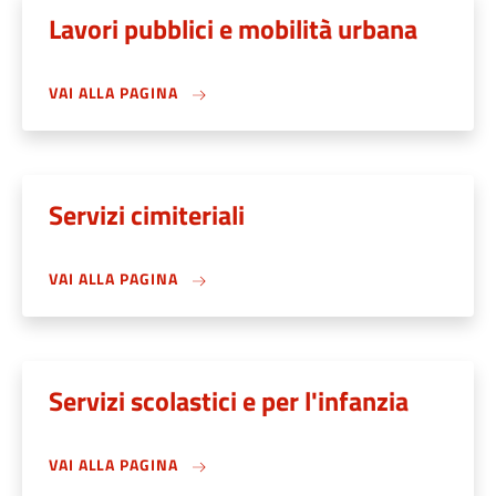
Lavori pubblici e mobilità urbana
VAI ALLA PAGINA
Servizi cimiteriali
VAI ALLA PAGINA
Servizi scolastici e per l'infanzia
VAI ALLA PAGINA