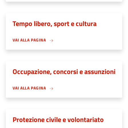
Tempo libero, sport e cultura
VAI ALLA PAGINA
Occupazione, concorsi e assunzioni
VAI ALLA PAGINA
Protezione civile e volontariato