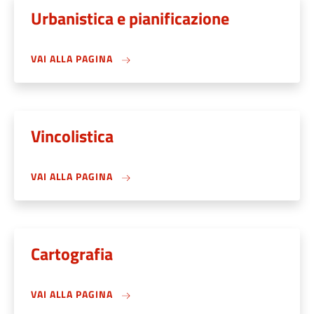
Urbanistica e pianificazione
VAI ALLA PAGINA
Vincolistica
VAI ALLA PAGINA
Cartografia
VAI ALLA PAGINA