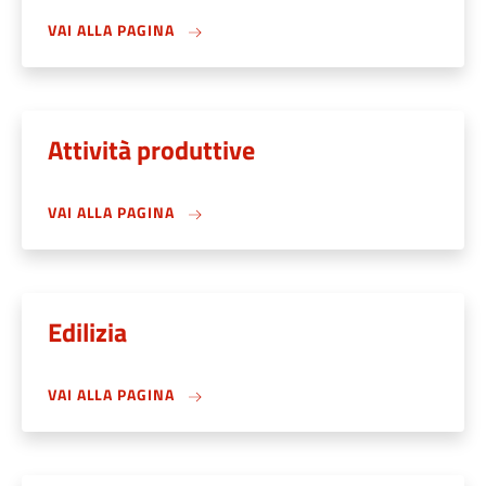
VAI ALLA PAGINA
Attività produttive
VAI ALLA PAGINA
Edilizia
VAI ALLA PAGINA