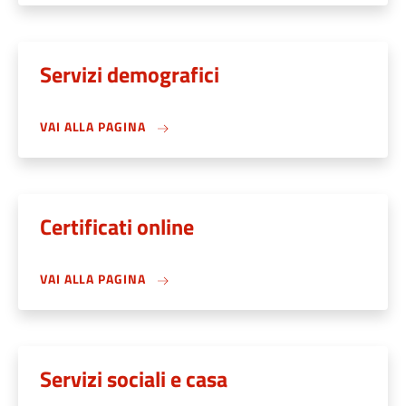
Servizi demografici
VAI ALLA PAGINA
Certificati online
VAI ALLA PAGINA
Servizi sociali e casa